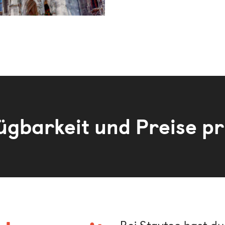
ügbarkeit und Preise pr