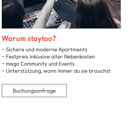
Warum staytoo?
– Sichere und moderne Apartments
– Festpreis inklusive aller Nebenkosten
– mega Community und Events
– Unterstützung, wann immer du sie brauchst
Buchungsanfrage