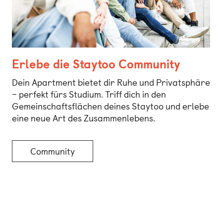
Erlebe die Staytoo Community
Dein Apartment bietet dir Ruhe und Privatsphäre
– perfekt fürs Studium. Triff dich in den
Gemeinschaftsflächen deines Staytoo und erlebe
eine neue Art des Zusammenlebens.
Community