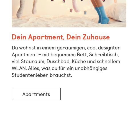
Dein Apartment, Dein Zuhause
Du wohnst in einem geräumigen, cool designten
Apartment – mit bequemem Bett, Schreibtisch,
viel Stauraum, Duschbad, Küche und schnellem
WLAN. Alles, was du für ein unabhängiges
Studentenleben brauchst.
Apartments