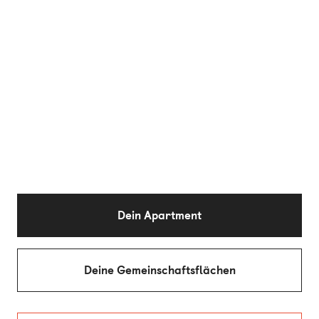
Dein Apartment
Deine Gemeinschaftsflächen