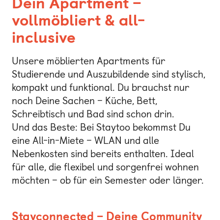
Dein Apartment –
vollmöbliert & all-
inclusive
Unsere möblierten Apartments für
Studierende und Auszubildende sind stylisch,
kompakt und funktional. Du brauchst nur
noch Deine Sachen – Küche, Bett,
Schreibtisch und Bad sind schon drin.
Und das Beste: Bei Staytoo bekommst Du
eine All-in-Miete – WLAN und alle
Nebenkosten sind bereits enthalten. Ideal
für alle, die flexibel und sorgenfrei wohnen
möchten – ob für ein Semester oder länger.
Stayconnected – Deine Community