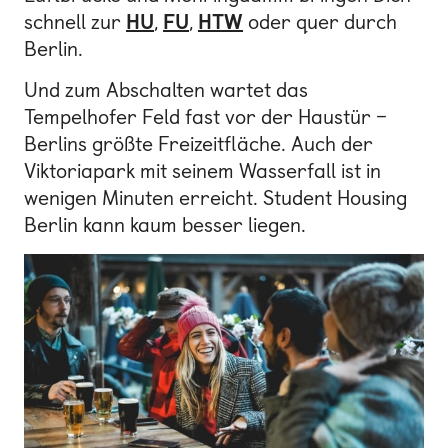
schnell zur
HU
,
FU
,
HTW
oder quer durch
Berlin.
Und zum Abschalten wartet das
Tempelhofer Feld fast vor der Haustür –
Berlins größte Freizeitfläche. Auch der
Viktoriapark mit seinem Wasserfall ist in
wenigen Minuten erreicht. Student Housing
Berlin kann kaum besser liegen.