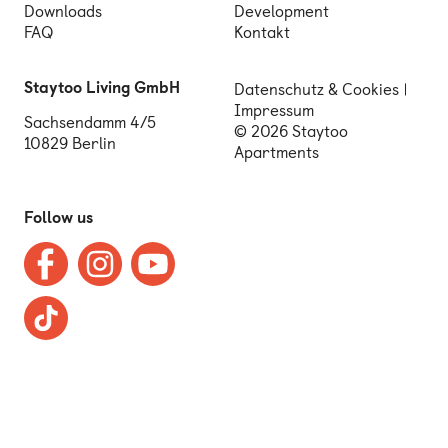
Downloads
Development
FAQ
Kontakt
Staytoo Living GmbH
Datenschutz & Cookies
Impressum
Sachsendamm 4/5
© 2026 Staytoo
10829 Berlin
Apartments
Follow us