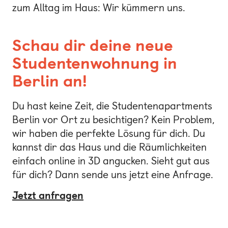
zum Alltag im Haus: Wir kümmern uns.
Schau dir deine neue
Studentenwohnung in
Berlin an!
Du hast keine Zeit, die Studentenapartments
Berlin vor Ort zu besichtigen? Kein Problem,
wir haben die perfekte Lösung für dich. Du
kannst dir das Haus und die Räumlichkeiten
einfach online in 3D angucken. Sieht gut aus
für dich? Dann sende uns jetzt eine Anfrage.
Jetzt anfragen