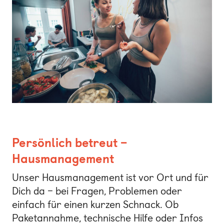
Persönlich betreut –
Hausmanagement
Unser Hausmanagement ist vor Ort und für
Dich da – bei Fragen, Problemen oder
einfach für einen kurzen Schnack. Ob
Paketannahme, technische Hilfe oder Infos