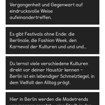
Vergangenheit und Gegenwart auf
eindrucksvolle Weise
aufeinandertreffen.
Es gibt Festivals ohne Ende: die
Berlinale, die Fashion Week, den
Karneval der Kulturen und und und…
Du lernst viele verschiedene Kulturen
direkt vor deiner Haustür kennen –
Berlin ist ein lebendiger Schmelztiegel, in
dem Vielfalt den Alltag prägt.
Hier in Berlin werden die Modetrends