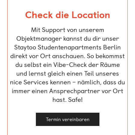
Check die Location
Mit Support von unserem
Objektmanager kannst du dir unser
Staytoo Studentenapartments Berlin
direkt vor Ort anschauen. So bekommst
du selbst ein Vibe-Check der Räume
und lernst gleich einen Teil unseres
nice Services kennen – nämlich, dass du
immer einen Ansprechpartner vor Ort
hast. Safe!
Termin vereinbaren