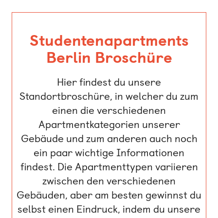
Studentenapartments
Berlin Broschüre
Hier findest du unsere
Standortbroschüre, in welcher du zum
einen die verschiedenen
Apartmentkategorien unserer
Gebäude und zum anderen auch noch
ein paar wichtige Informationen
findest. Die Apartmenttypen variieren
zwischen den verschiedenen
Gebäuden, aber am besten gewinnst du
selbst einen Eindruck, indem du unsere