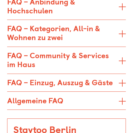
FAQ – Anbindung &
Hochschulen
FAQ – Kategorien, All-in &
Wohnen zu zwei
FAQ – Community & Services
im Haus
FAQ – Einzug, Auszug & Gäste
Allgemeine FAQ
Staytoo Berlin