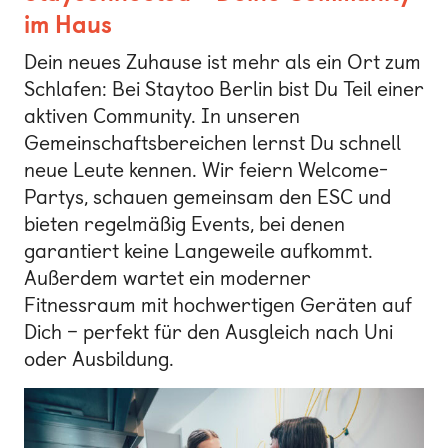
im Haus
Dein neues Zuhause ist mehr als ein Ort zum
Schlafen: Bei Staytoo Berlin bist Du Teil einer
aktiven Community. In unseren
Gemeinschaftsbereichen lernst Du schnell
neue Leute kennen. Wir feiern Welcome-
Partys, schauen gemeinsam den ESC und
bieten regelmäßig Events, bei denen
garantiert keine Langeweile aufkommt.
Außerdem wartet ein moderner
Fitnessraum mit hochwertigen Geräten auf
Dich – perfekt für den Ausgleich nach Uni
oder Ausbildung.