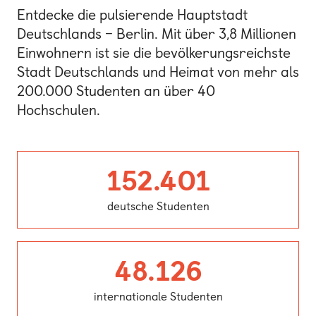
Entdecke die pulsierende Hauptstadt
Deutschlands – Berlin. Mit über 3,8 Millionen
Einwohnern ist sie die bevölkerungsreichste
Stadt Deutschlands und Heimat von mehr als
200.000 Studenten an über 40
Hochschulen.
deutsch
152.401
deutsche Studenten
internat
48.126
internationale Studenten