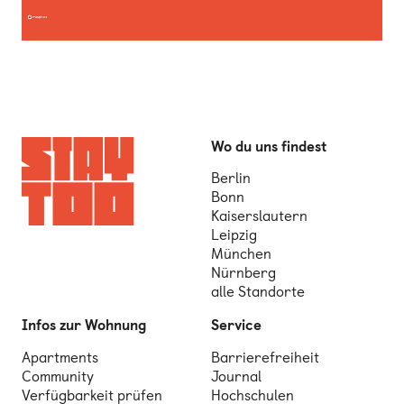
Wo du uns findest
Berlin
Bonn
Kaiserslautern
Leipzig
München
Nürnberg
alle Standorte
Infos zur Wohnung
Service
Apartments
Barrierefreiheit
Community
Journal
Verfügbarkeit prüfen
Hochschulen