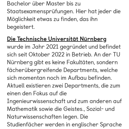
Bachelor über Master bis zu
Staatsexamensprüfungen. Hier hat jeder die
Möglichkeit etwas zu finden, das ihn
begeistert.
Die Technische Universität Nürnberg
wurde im Jahr 2021 gegründet und befindet
sich seit Oktober 2022 in Betrieb. An der TU
Nürnberg gibt es keine Fakultäten, sondern
fächerübergreifende Departments, welche
sich momentan noch im Aufbau befinden.
Aktuell existieren zwei Departments, die zum
einen den Fokus auf die
Ingenieurwissenschaft und zum anderen auf
Mathematik sowie die Geistes., Sozial- und
Naturwissenschaften legen. Die
Studienfächer werden in englischer Sprache