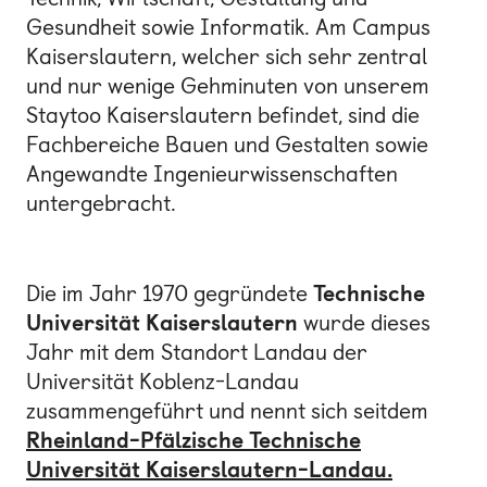
Gesundheit sowie Informatik. Am Campus
Kaiserslautern, welcher sich sehr zentral
und nur wenige Gehminuten von unserem
Staytoo Kaiserslautern befindet, sind die
Fachbereiche Bauen und Gestalten sowie
Angewandte Ingenieurwissenschaften
untergebracht.
Die im Jahr 1970 gegründete
Technische
Universität Kaiserslautern
wurde dieses
Jahr mit dem Standort Landau der
Universität Koblenz-Landau
zusammengeführt und nennt sich seitdem
Rheinland-Pfälzische Technische
Universität Kaiserslautern-Landau
.