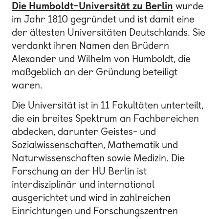
Die Humboldt-Universität zu Berlin
wurde
Bonn
im Jahr 1810 gegründet und ist damit eine
Kaiserslautern
der ältesten Universitäten Deutschlands. Sie
verdankt ihren Namen den Brüdern
Leipzig
Alexander und Wilhelm von Humboldt, die
München
maßgeblich an der Gründung beteiligt
waren.
Nürnberg
Die Universität ist in 11 Fakultäten unterteilt,
die ein breites Spektrum an Fachbereichen
abdecken, darunter Geistes- und
Sozialwissenschaften, Mathematik und
Naturwissenschaften sowie Medizin. Die
Forschung an der HU Berlin ist
interdisziplinär und international
ausgerichtet und wird in zahlreichen
Einrichtungen und Forschungszentren