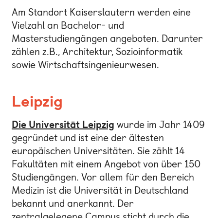
Am Standort Kaiserslautern werden eine
Vielzahl an Bachelor- und
Masterstudiengängen angeboten. Darunter
zählen z.B., Architektur, Sozioinformatik
sowie Wirtschaftsingenieurwesen.
Leipzig
Die Universität Leipzig
wurde im Jahr 1409
gegründet und ist eine der ältesten
europäischen Universitäten. Sie zählt 14
Fakultäten mit einem Angebot von über 150
Studiengängen. Vor allem für den Bereich
Medizin ist die Universität in Deutschland
bekannt und anerkannt. Der
zentralgelegene Campus sticht durch die