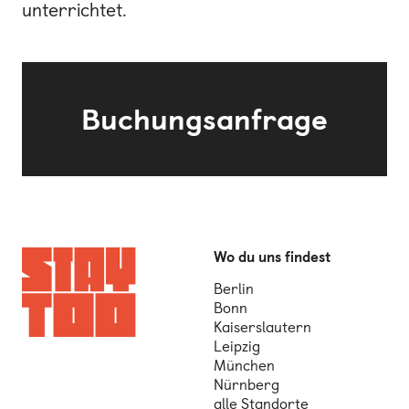
unterrichtet.
Buchungsanfrage
Wo du uns findest
Berlin
Bonn
Kaiserslautern
Leipzig
München
Nürnberg
alle Standorte