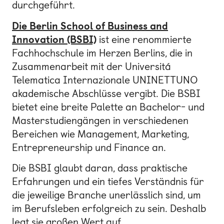
durchgeführt.
Die Berlin School of Business and
Innovation (BSBI)
ist eine renommierte
Fachhochschule im Herzen Berlins, die in
Zusammenarbeit mit der Universitá
Telematica Internazionale UNINETTUNO
akademische Abschlüsse vergibt. Die BSBI
bietet eine breite Palette an Bachelor- und
Masterstudiengängen in verschiedenen
Bereichen wie Management, Marketing,
Entrepreneurship und Finance an.
Die BSBI glaubt daran, dass praktische
Erfahrungen und ein tiefes Verständnis für
die jeweilige Branche unerlässlich sind, um
im Berufsleben erfolgreich zu sein. Deshalb
legt sie großen Wert auf