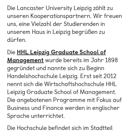
Die Lancaster University Leipzig zählt zu
unseren Kooperationspartnern. Wir freuen
uns, eine Vielzahl der Studierenden in
unserem Haus in Leipzig begrüßen zu
dürfen.
Die
HHL Leipzig Graduate School of
Management
wurde bereits im Jahr 1898
gegründet und nannte sich zu Beginn
Handelshochschule Leipzig. Erst seit 2012
nennt sich die Wirtschaftshochschule HHL
Leipzig Graduate School of Management.
Die angebotenen Programme mit Fokus auf
Business und Finance werden in englischer
Sprache unterrichtet.
Die Hochschule befindet sich im Stadtteil