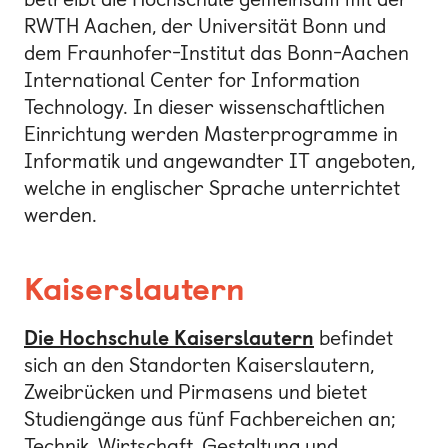
RWTH Aachen, der Universität Bonn und
dem Fraunhofer-Institut das Bonn-Aachen
International Center for Information
Technology. In dieser wissenschaftlichen
Einrichtung werden Masterprogramme in
Informatik und angewandter IT angeboten,
welche in englischer Sprache unterrichtet
werden.
Kaiserslautern
Die Hochschule Kaiserslautern
befindet
sich an den Standorten Kaiserslautern,
Zweibrücken und Pirmasens und bietet
Studiengänge aus fünf Fachbereichen an;
Technik, Wirtschaft, Gestaltung und