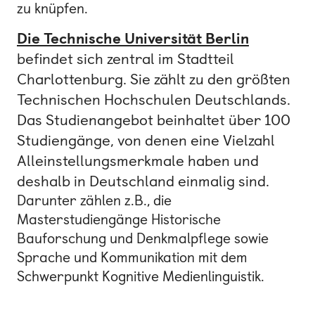
zu knüpfen.
Die Technische Universität Berlin
befindet sich zentral im Stadtteil
Charlottenburg. Sie zählt zu den größten
Technischen Hochschulen Deutschlands.
Das Studienangebot beinhaltet über 100
Studiengänge, von denen eine Vielzahl
Alleinstellungsmerkmale haben und
deshalb in Deutschland einmalig sind.
Darunter zählen z.B., die
Masterstudiengänge Historische
Bauforschung und Denkmalpflege sowie
Sprache und Kommunikation mit dem
Schwerpunkt Kognitive Medienlinguistik.