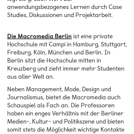
anwendungsbezogenes Lernen durch Case
Studies, Diskussionen und Projektarbeit.
Die Macromedia Berlin
ist eine private
Hochschule mit Campi in Hamburg, Stuttgart,
Freiburg, Köln, München und Berlin. In
Berlin sitzt die Hochschule mitten in
Kreuzberg und zieht immer mehr Studenten
aus aller Welt an.
Neben Management, Mode, Design und
Journalismus, bietet die Macromedia auch
Schauspiel als Fach an. Die Professoren
haben ein enges Verhältnis mit der Berliner
Medien-, Kultur- und Politikszene und bieten
somit stets die Möglichkeit wichtige Kontakte