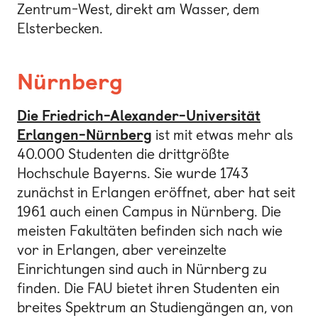
Zentrum-West, direkt am Wasser, dem
Elsterbecken.
Nürnberg
Die Friedrich-Alexander-Universität
Erlangen-Nürnberg
ist mit etwas mehr als
40.000 Studenten die drittgrößte
Hochschule Bayerns. Sie wurde 1743
zunächst in Erlangen eröffnet, aber hat seit
1961 auch einen Campus in Nürnberg. Die
meisten Fakultäten befinden sich nach wie
vor in Erlangen, aber vereinzelte
Einrichtungen sind auch in Nürnberg zu
finden. Die FAU bietet ihren Studenten ein
breites Spektrum an Studiengängen an, von