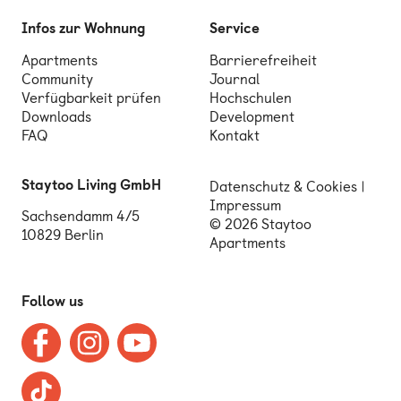
Infos zur Wohnung
Service
Apartments
Barrierefreiheit
Community
Journal
Verfügbarkeit prüfen
Hochschulen
Downloads
Development
FAQ
Kontakt
Staytoo Living GmbH
Datenschutz & Cookies
Impressum
Sachsendamm 4/5
© 2026 Staytoo
10829 Berlin
Apartments
Follow us