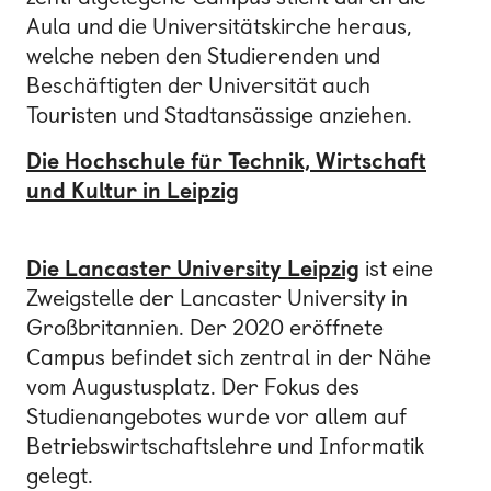
Aula und die Universitätskirche heraus,
welche neben den Studierenden und
Beschäftigten der Universität auch
Touristen und Stadtansässige anziehen.
Die Hochschule für Technik, Wirtschaft
und Kultur in Leipzig
Die Lancaster University Leipzig
ist eine
Zweigstelle der Lancaster University in
Großbritannien. Der 2020 eröffnete
Campus befindet sich zentral in der Nähe
vom Augustusplatz. Der Fokus des
Studienangebotes wurde vor allem auf
Betriebswirtschaftslehre und Informatik
gelegt.