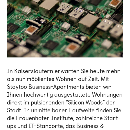
In Kaiserslautern erwarten Sie heute mehr
als nur möbliertes Wohnen auf Zeit. Mit
Staytoo Business-Apartments bieten wir
Ihnen hochwertig ausgestattete Wohnungen
direkt im pulsierenden “Silicon Woods” der
Stadt. In unmittelbarer Laufweite finden Sie
die Frauenhofer Institute, zahlreiche Start-
ups und IT-Standorte, das Business &