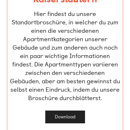
Hier findest du unsere
Standortbroschüre, in welcher du zum
einen die verschiedenen
Apartmentkategorien unserer
Gebäude und zum anderen auch noch
ein paar wichtige Informationen
findest. Die Apartmenttypen variieren
zwischen den verschiedenen
Gebäuden, aber am besten gewinnst du
selbst einen Eindruck, indem du unsere
Broschüre durchblätterst.
Download