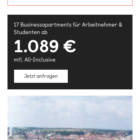
17 Businessapartments für Arbeitnehmer &
Studenten ab
1.089 €
mtl. All-Inclusive
Jetzt anfragen