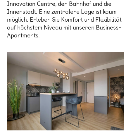
Innovation Centre, den Bahnhof und die
Innenstadt. Eine zentralere Lage ist kaum
möglich. Erleben Sie Komfort und Flexibilität
auf höchstem Niveau mit unseren Business-
Apartments.