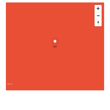
Diese Karte zeigt unseren Standort. Nutzen Sie den Route