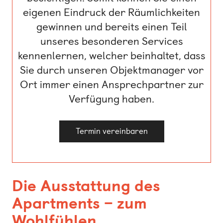
eigenen Eindruck der Räumlichkeiten
gewinnen und bereits einen Teil
unseres besonderen Services
kennenlernen, welcher beinhaltet, dass
Sie durch unseren Objektmanager vor
Ort immer einen Ansprechpartner zur
Verfügung haben.
Termin vereinbaren
Die Ausstattung des
Apartments – zum
Wohlfühlen