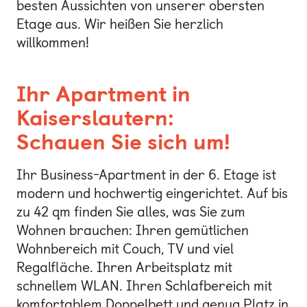
besten Aussichten von unserer obersten
Etage aus. Wir heißen Sie herzlich
willkommen!
Ihr Apartment in
Kaiserslautern:
Schauen Sie sich um!
Ihr Business-Apartment in der 6. Etage ist
modern und hochwertig eingerichtet. Auf bis
zu 42 qm finden Sie alles, was Sie zum
Wohnen brauchen: Ihren gemütlichen
Wohnbereich mit Couch, TV und viel
Regalfläche. Ihren Arbeitsplatz mit
schnellem WLAN. Ihren Schlafbereich mit
komfortablem Doppelbett und genug Platz in