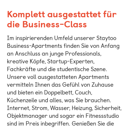
Komplett ausgestattet für
die Business-Class
Im inspirierenden Umfeld unserer Staytoo
Business-Apartments finden Sie von Anfang
an Anschluss an junge Professionals,
kreative Köpfe, Startup-Experten,
Fachkräfte und die studentische Szene.
Unsere voll ausgestatteten Apartments
vermitteln Ihnen das Gefühl von Zuhause
und bieten ein Doppelbett, Couch,
Küchenzeile und alles, was Sie brauchen.
Internet, Strom, Wasser, Heizung, Sicherheit,
Objektmanager und sogar ein Fitnessstudio
sind im Preis inbegriffen. Genießen Sie die