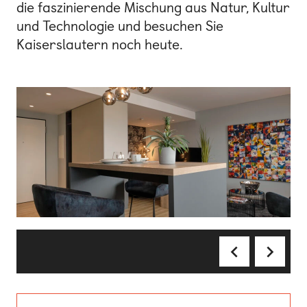
die faszinierende Mischung aus Natur, Kultur
und Technologie und besuchen Sie
Kaiserslautern noch heute.
1 von 4