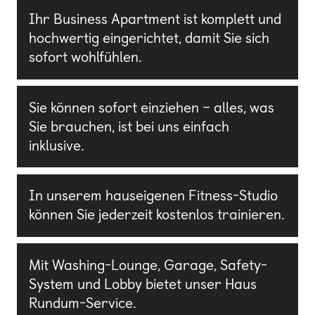
Ihr Business Apartment ist komplett und
hochwertig eingerichtet, damit Sie sich
sofort wohlfühlen.
Sie können sofort einziehen – alles, was
Sie brauchen, ist bei uns einfach
inklusive.
In unserem hauseigenen Fitness-Studio
können Sie jederzeit kostenlos trainieren.
Mit Washing-Lounge, Garage, Safety-
System und Lobby bietet unser Haus
Rundum-Service.