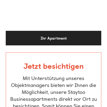
Ihr Apartment
Jetzt besichtigen
Mit Unterstützung unseres
Objektmanagers bieten wir Ihnen die
Möglichkeit, unsere Staytoo
Businessapartments direkt vor Ort zu
besichtigen. Somit können Sie einen