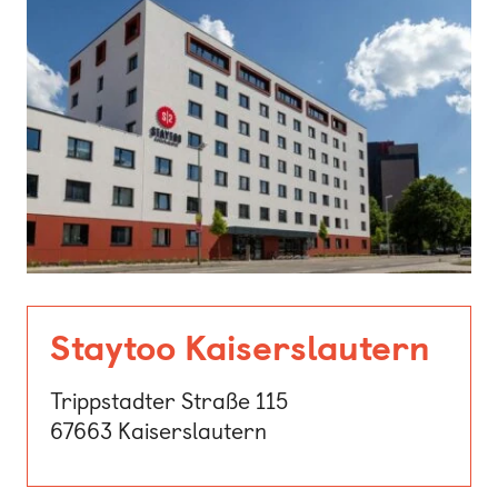
Staytoo Kaiserslautern
Trippstadter Straße 115
67663 Kaiserslautern