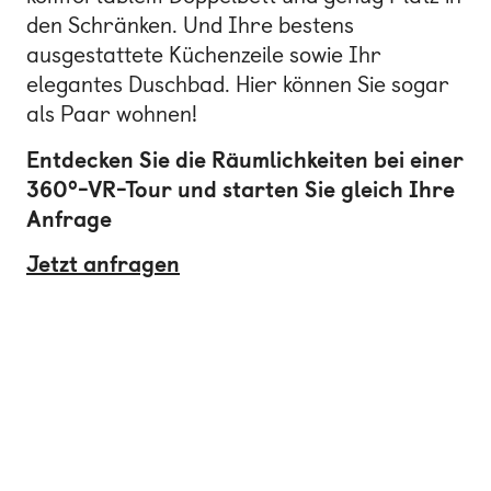
den Schränken. Und Ihre bestens
ausgestattete Küchenzeile sowie Ihr
elegantes Duschbad. Hier können Sie sogar
als Paar wohnen!
Entdecken Sie die Räumlichkeiten bei einer
360°-VR-Tour und starten Sie gleich Ihre
Anfrage
Jetzt anfragen