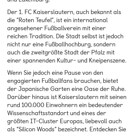
Der 1. FC Kaiserslautern, auch bekannt als
die “Roten Teufel”, ist ein international
angesehener Fußballverein mit einer
reichen Tradition. Die Stadt selbst ist jedoch
nicht nur eine Fußballhochburg, sondern
auch die zweitgrößte Stadt der Pfalz mit
einer spannenden Kultur- und Kneipenszene.
Wenn Sie jedoch eine Pause von den
engagierten Fußballfans brauchen, bietet
der Japanische Garten eine Oase der Ruhe.
Darüber hinaus ist Kaiserslautern mit seinen
rund 100.000 Einwohnern ein bedeutender
Wissenschaftsstandort und eines der
größten IT-Cluster Europas, liebevoll auch
als “Silicon Woods” bezeichnet. Entdecken Sie