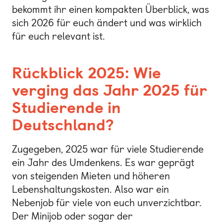
bekommt ihr einen kompakten Überblick, was
sich 2026 für euch ändert und was wirklich
für euch relevant ist.
Rückblick 2025: Wie
verging das Jahr 2025 für
Studierende in
Deutschland?
Zugegeben, 2025 war für viele Studierende
ein Jahr des Umdenkens. Es war geprägt
von steigenden Mieten und höheren
Lebenshaltungskosten. Also war ein
Nebenjob für viele von euch unverzichtbar.
Der Minijob oder sogar der