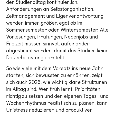
der Studienalltag kontinuierlich.
Anforderungen an Selbstorganisation,
Zeitmanagement und Eigenverantwortung
werden immer größer, egal ob im
Sommersemester oder Wintersemester. Alle
Vorlesungen, Prüfungen, Nebenjobs und
Freizeit müssen sinnvoll aufeinander
abgestimmt werden, damit das Studium keine
Dauerbelastung darstellt.
So wie viele mit dem Vorsatz ins neue Jahr
starten, sich bewusster zu ernähren, zeigt
sich auch 2026, wie wichtig klare Strukturen
im Alltag sind. Wer früh lernt, Prioritäten
richtig zu setzen und den eigenen Tages- und
Wochenrhythmus realistisch zu planen, kann
Unistress reduzieren und produktiver