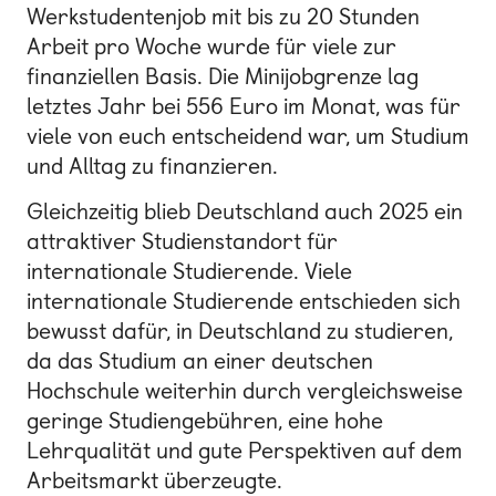
Werkstudentenjob mit bis zu 20 Stunden
Arbeit pro Woche wurde für viele zur
finanziellen Basis. Die Minijobgrenze lag
letztes Jahr bei 556 Euro im Monat, was für
viele von euch entscheidend war, um Studium
und Alltag zu finanzieren.
Gleichzeitig blieb Deutschland auch 2025 ein
attraktiver Studienstandort für
internationale Studierende. Viele
internationale Studierende entschieden sich
bewusst dafür, in Deutschland zu studieren,
da das Studium an einer deutschen
Hochschule weiterhin durch vergleichsweise
geringe Studiengebühren, eine hohe
Lehrqualität und gute Perspektiven auf dem
Arbeitsmarkt überzeugte.