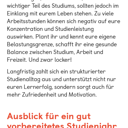
wichtiger Teil des Studiums, sollten jedoch im
Einklang mit eurem Leben stehen. Zu viele
Arbeitsstunden können sich negativ auf eure
Konzentration und Studienleistung
auswirken. Plant ihr und kennt eure eigene
Belastungsgrenze, schafft ihr eine gesunde
Balance zwischen Studium, Arbeit und
Freizeit. Und zwar locker!
Langfristig zahlt sich ein strukturierter
Studienalltag aus und unterstützt nicht nur
euren Lernerfolg, sondern sorgt auch für
mehr Zufriedenheit und Motivation.
Ausblick für ein gut
vorbereitetes Studienjahr