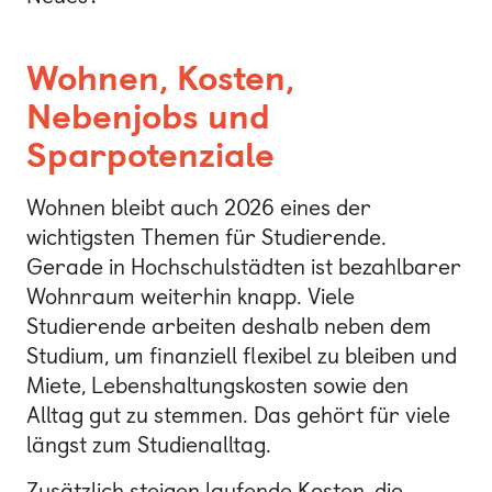
Wohnen, Kosten,
Nebenjobs und
Sparpotenziale
Wohnen bleibt auch 2026 eines der
wichtigsten Themen für Studierende.
Gerade in Hochschulstädten ist bezahlbarer
Wohnraum weiterhin knapp. Viele
Studierende arbeiten deshalb neben dem
Studium, um finanziell flexibel zu bleiben und
Miete, Lebenshaltungskosten sowie den
Alltag gut zu stemmen. Das gehört für viele
längst zum Studienalltag.
Zusätzlich steigen laufende Kosten, die