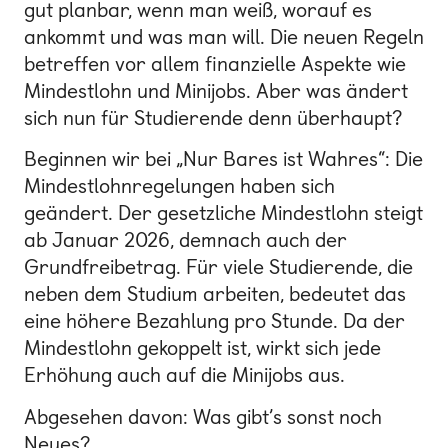
gut planbar, wenn man weiß, worauf es
ankommt und was man will. Die neuen Regeln
betreffen vor allem finanzielle Aspekte wie
Mindestlohn und Minijobs. Aber was ändert
sich nun für Studierende denn überhaupt?
Beginnen wir bei „Nur Bares ist Wahres“: Die
Mindestlohnregelungen haben sich
geändert. Der gesetzliche Mindestlohn steigt
ab Januar 2026, demnach auch der
Grundfreibetrag. Für viele Studierende, die
neben dem Studium arbeiten, bedeutet das
eine höhere Bezahlung pro Stunde. Da der
Mindestlohn gekoppelt ist, wirkt sich jede
Erhöhung auch auf die Minijobs aus.
Abgesehen davon: Was gibt’s sonst noch
Neues?