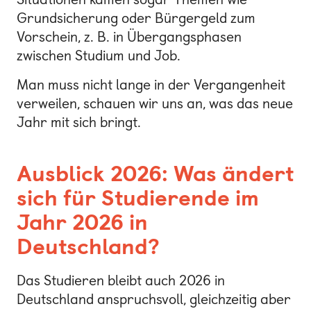
Grundsicherung oder Bürgergeld zum
Vorschein, z. B. in Übergangsphasen
zwischen Studium und Job.
Man muss nicht lange in der Vergangenheit
verweilen, schauen wir uns an, was das neue
Jahr mit sich bringt.
Ausblick 2026: Was ändert
sich für Studierende im
Jahr 2026 in
Deutschland?
Das Studieren bleibt auch 2026 in
Deutschland anspruchsvoll, gleichzeitig aber