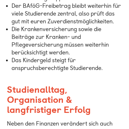
Der BAföG-Freibetrag bleibt weiterhin für
viele Studierende zentral, also prüft das
gut mit euren Zuverdienstmöglichkeiten.
Die Krankenversicherung sowie die
Beiträge zur Kranken- und
Pflegeversicherung müssen weiterhin
berücksichtigt werden.
Das Kindergeld steigt für
anspruchsberechtigte Studierende.
Studienalltag,
Organisation &
langfristiger Erfolg
Neben den Finanzen verändert sich auch