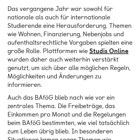
Das vergangene Jahr war sowohl für
nationale als auch für internationale
Studierende eine Herausforderung. Themen
wie Wohnen, Finanzierung, Nebenjobs und
aufenthaltsrechtliche Vorgaben spielten eine
große Rolle. Plattformen wie
Studis Online
wurden daher auch weiterhin verstärkt
genutzt, um sich über alle möglichen Regeln,
Möglichkeiten und Änderungen zu
informieren.
Auch das BAföG blieb nach wie vor ein
zentrales Thema. Die Freibeträge, das
Einkommen pro Monat und die Regelungen
beim BAföG bestimmten, wie viel tatsächlich
zum Leben übrig blieb. In besonderen
Situationen kamen sogar Themen wie