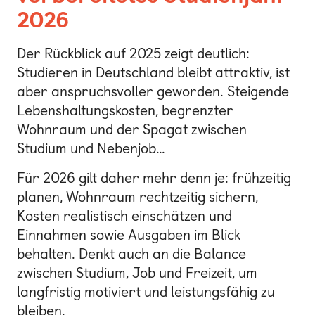
2026
Der Rückblick auf 2025 zeigt deutlich:
Studieren in Deutschland bleibt attraktiv, ist
aber anspruchsvoller geworden. Steigende
Lebenshaltungskosten, begrenzter
Wohnraum und der Spagat zwischen
Studium und Nebenjob…
Für 2026 gilt daher mehr denn je: frühzeitig
planen, Wohnraum rechtzeitig sichern,
Kosten realistisch einschätzen und
Einnahmen sowie Ausgaben im Blick
behalten. Denkt auch an die Balance
zwischen Studium, Job und Freizeit, um
langfristig motiviert und leistungsfähig zu
bleiben.