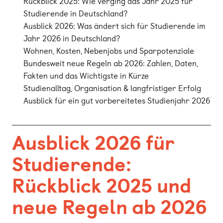
Rückblick 2025: Wie verging das Jahr 2025 für
Studierende in Deutschland?
Ausblick 2026: Was ändert sich für Studierende im
Jahr 2026 in Deutschland?
Wohnen, Kosten, Nebenjobs und Sparpotenziale
Bundesweit neue Regeln ab 2026: Zahlen, Daten,
Fakten und das Wichtigste in Kürze
Studienalltag, Organisation & langfristiger Erfolg
Ausblick für ein gut vorbereitetes Studienjahr 2026
Ausblick 2026 für
Studierende:
Rückblick 2025 und
neue Regeln ab 2026