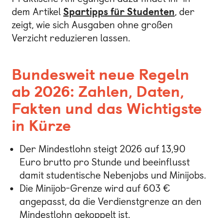
dem Artikel
Spartipps für Studenten
, der
zeigt, wie sich Ausgaben ohne großen
Verzicht reduzieren lassen.
Bundesweit neue Regeln
ab 2026: Zahlen, Daten,
Fakten und das Wichtigste
in Kürze
Der Mindestlohn steigt 2026 auf 13,90
Euro brutto pro Stunde und beeinflusst
damit studentische Nebenjobs und Minijobs.
Die Minijob-Grenze wird auf 603 €
angepasst, da die Verdienstgrenze an den
Mindestlohn gekoppelt ist.