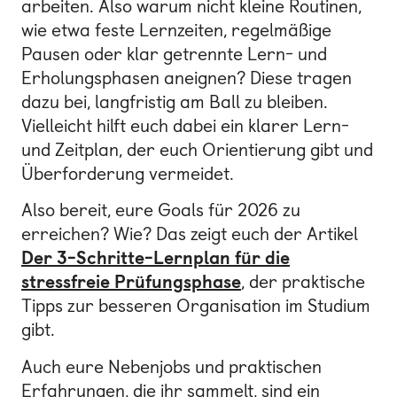
arbeiten. Also warum nicht kleine Routinen,
wie etwa feste Lernzeiten, regelmäßige
Pausen oder klar getrennte Lern- und
Erholungsphasen aneignen? Diese tragen
dazu bei, langfristig am Ball zu bleiben.
Vielleicht hilft euch dabei ein klarer Lern-
und Zeitplan, der euch Orientierung gibt und
Überforderung vermeidet.
Also bereit, eure Goals für 2026 zu
erreichen? Wie? Das zeigt euch der Artikel
Der 3-Schritte-Lernplan für die
stressfreie Prüfungsphase
, der praktische
Tipps zur besseren Organisation im Studium
gibt.
Auch eure Nebenjobs und praktischen
Erfahrungen, die ihr sammelt, sind ein