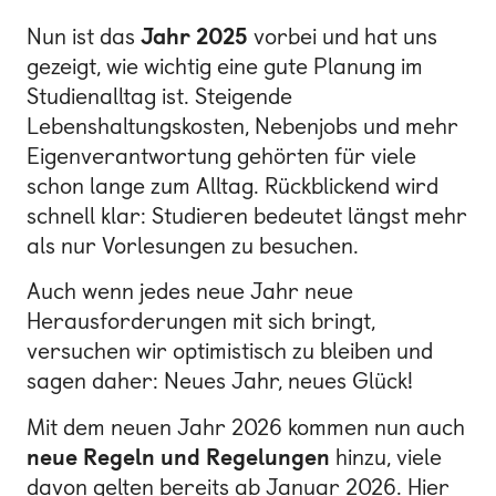
Nun ist das
Jahr
2025
vorbei und hat uns
gezeigt, wie wichtig eine gute Planung im
Studienalltag ist. Steigende
Lebenshaltungskosten, Nebenjobs und mehr
Eigenverantwortung gehörten für viele
schon lange zum Alltag. Rückblickend wird
schnell klar: Studieren bedeutet längst mehr
als nur Vorlesungen zu besuchen.
Auch wenn jedes neue Jahr neue
Herausforderungen mit sich bringt,
versuchen wir optimistisch zu bleiben und
sagen daher: Neues Jahr, neues Glück!
Mit dem neuen Jahr 2026 kommen nun auch
neue Regeln und Regelungen
hinzu, viele
davon gelten bereits ab Januar 2026. Hier