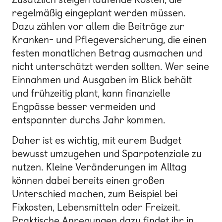
regelmäßig eingeplant werden müssen.
Dazu zählen vor allem die Beiträge zur
Kranken- und Pflegeversicherung, die einen
festen monatlichen Betrag ausmachen und
nicht unterschätzt werden sollten. Wer seine
Einnahmen und Ausgaben im Blick behält
und frühzeitig plant, kann finanzielle
Engpässe besser vermeiden und
entspannter durchs Jahr kommen.
Daher ist es wichtig, mit eurem Budget
bewusst umzugehen und Sparpotenziale zu
nutzen. Kleine Veränderungen im Alltag
können dabei bereits einen großen
Unterschied machen, zum Beispiel bei
Fixkosten, Lebensmitteln oder Freizeit.
Praktische Anregungen dazu findet ihr in