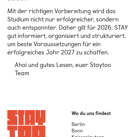
Mit der richtigen Vorbereitung wird das
Studium nicht nur erfolgreicher, sondern
auch entspannter. Daher gilt für 2026: STAY
gut informiert, organisiert und strukturiert,
um beste Voraussetzungen für ein
erfolgreiches Jahr 2027 zu schaffen.
Ahoi und gutes Lesen, euer Staytoo
Team
Wo du uns findest
Berlin
Bonn