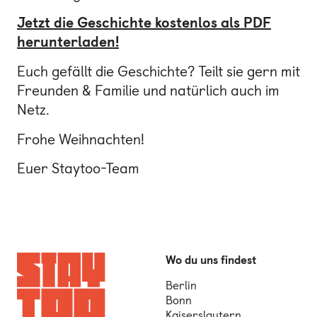
Jetzt die Geschichte kostenlos als PDF
herunterladen!
Euch gefällt die Geschichte? Teilt sie gern mit
Freunden & Familie und natürlich auch im
Netz.
Frohe Weihnachten!
Euer Staytoo-Team
Wo du uns findest
Berlin
Bonn
Kaiserslautern