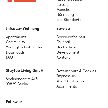
Leipzig
München
Nürnberg
alle Standorte
Infos zur Wohnung
Service
Apartments
Barrierefreiheit
Community
Journal
Verfügbarkeit prüfen
Hochschulen
Downloads
Development
FAQ
Kontakt
Staytoo Living GmbH
Datenschutz & Cookies
Impressum
Sachsendamm 4/5
© 2026 Staytoo
10829 Berlin
Apartments
Follow us