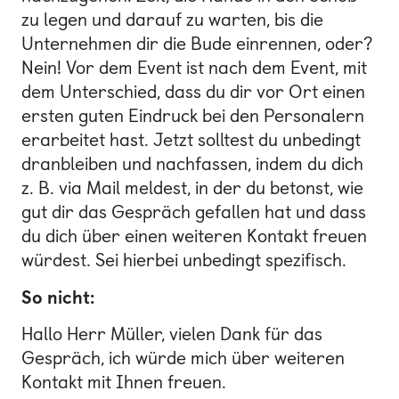
zu legen und darauf zu warten, bis die
Unternehmen dir die Bude einrennen, oder?
Nein! Vor dem Event ist nach dem Event, mit
dem Unterschied, dass du dir vor Ort einen
ersten guten Eindruck bei den Personalern
erarbeitet hast. Jetzt solltest du unbedingt
dranbleiben und nachfassen, indem du dich
z. B. via Mail meldest, in der du betonst, wie
gut dir das Gespräch gefallen hat und dass
du dich über einen weiteren Kontakt freuen
würdest. Sei hierbei unbedingt spezifisch.
So nicht:
Hallo Herr Müller, vielen Dank für das
Gespräch, ich würde mich über weiteren
Kontakt mit Ihnen freuen.