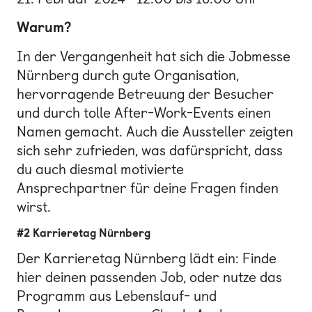
Warum?
In der Vergangenheit hat sich die Jobmesse
Nürnberg durch gute Organisation,
hervorragende Betreuung der Besucher
und durch tolle After-Work-Events einen
Namen gemacht. Auch die Aussteller zeigten
sich sehr zufrieden, was dafürspricht, dass
du auch diesmal motivierte
Ansprechpartner für deine Fragen finden
wirst.
#2 Karrieretag Nürnberg
Der Karrieretag Nürnberg lädt ein: Finde
hier deinen passenden Job, oder nutze das
Programm aus Lebenslauf- und