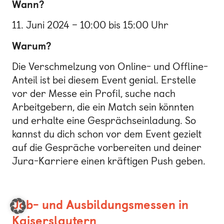
Wann?
11. Juni 2024 – 10:00 bis 15:00 Uhr
Warum?
Die Verschmelzung von Online- und Offline-
Anteil ist bei diesem Event genial. Erstelle
vor der Messe ein Profil, suche nach
Arbeitgebern, die ein Match sein könnten
und erhalte eine Gesprächseinladung. So
kannst du dich schon vor dem Event gezielt
auf die Gespräche vorbereiten und deiner
Jura-Karriere einen kräftigen Push geben.
Job- und Ausbildungsmessen in
Kaiserslautern