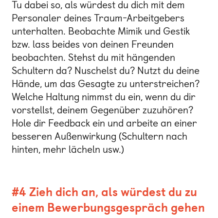
Tu dabei so, als würdest du dich mit dem
Personaler deines Traum-Arbeitgebers
unterhalten. Beobachte Mimik und Gestik
bzw. lass beides von deinen Freunden
beobachten. Stehst du mit hängenden
Schultern da? Nuschelst du? Nutzt du deine
Hände, um das Gesagte zu unterstreichen?
Welche Haltung nimmst du ein, wenn du dir
vorstellst, deinem Gegenüber zuzuhören?
Hole dir Feedback ein und arbeite an einer
besseren Außenwirkung (Schultern nach
hinten, mehr lächeln usw.)
#4 Zieh dich an, als würdest du zu
einem Bewerbungsgespräch gehen