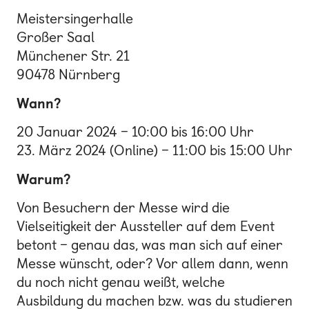
Meistersingerhalle
Großer Saal
Münchener Str. 21
90478 Nürnberg
Wann?
20 Januar 2024 – 10:00 bis 16:00 Uhr
23. März 2024 (Online) – 11:00 bis 15:00 Uhr
Warum?
Von Besuchern der Messe wird die
Vielseitigkeit der Aussteller auf dem Event
betont – genau das, was man sich auf einer
Messe wünscht, oder? Vor allem dann, wenn
du noch nicht genau weißt, welche
Ausbildung du machen bzw. was du studieren