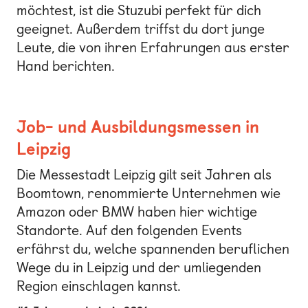
möchtest, ist die Stuzubi perfekt für dich
geeignet. Außerdem triffst du dort junge
Leute, die von ihren Erfahrungen aus erster
Hand berichten.
Job- und Ausbildungsmessen in
Leipzig
Die Messestadt Leipzig gilt seit Jahren als
Boomtown, renommierte Unternehmen wie
Amazon oder BMW haben hier wichtige
Standorte. Auf den folgenden Events
erfährst du, welche spannenden beruflichen
Wege du in Leipzig und der umliegenden
Region einschlagen kannst.