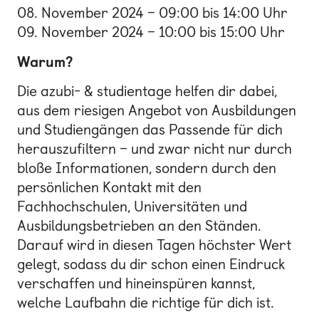
08. November 2024 – 09:00 bis 14:00 Uhr
09. November 2024 – 10:00 bis 15:00 Uhr
Warum?
Die azubi- & studientage helfen dir dabei,
aus dem riesigen Angebot von Ausbildungen
und Studiengängen das Passende für dich
herauszufiltern – und zwar nicht nur durch
bloße Informationen, sondern durch den
persönlichen Kontakt mit den
Fachhochschulen, Universitäten und
Ausbildungsbetrieben an den Ständen.
Darauf wird in diesen Tagen höchster Wert
gelegt, sodass du dir schon einen Eindruck
verschaffen und hineinspüren kannst,
welche Laufbahn die richtige für dich ist.