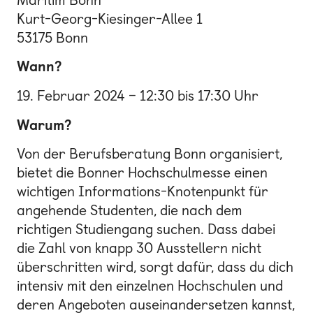
Kurt-Georg-Kiesinger-Allee 1
53175 Bonn
Wann?
19. Februar 2024 – 12:30 bis 17:30 Uhr
Warum?
Von der Berufsberatung Bonn organisiert,
bietet die Bonner Hochschulmesse einen
wichtigen Informations-Knotenpunkt für
angehende Studenten, die nach dem
richtigen Studiengang suchen. Dass dabei
die Zahl von knapp 30 Ausstellern nicht
überschritten wird, sorgt dafür, dass du dich
intensiv mit den einzelnen Hochschulen und
deren Angeboten auseinandersetzen kannst,