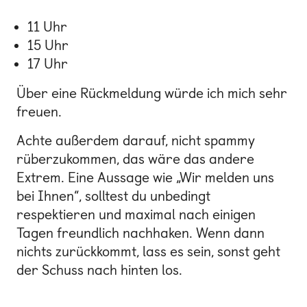
11 Uhr
15 Uhr
17 Uhr
Über eine Rückmeldung würde ich mich sehr
freuen.
Achte außerdem darauf, nicht spammy
rüberzukommen, das wäre das andere
Extrem. Eine Aussage wie „Wir melden uns
bei Ihnen“, solltest du unbedingt
respektieren und maximal nach einigen
Tagen freundlich nachhaken. Wenn dann
nichts zurückkommt, lass es sein, sonst geht
der Schuss nach hinten los.