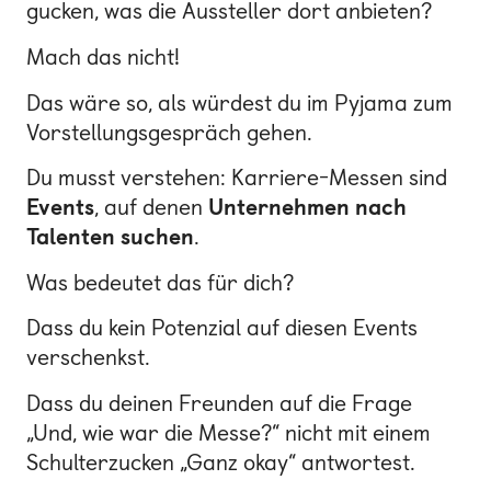
gucken, was die Aussteller dort anbieten?
Mach das nicht!
Das wäre so, als würdest du im Pyjama zum
Vorstellungsgespräch gehen.
Du musst verstehen: Karriere-Messen sind
Events
, auf denen
Unternehmen nach
Talenten suchen
.
Was bedeutet das für dich?
Dass du kein Potenzial auf diesen Events
verschenkst.
Dass du deinen Freunden auf die Frage
„Und, wie war die Messe?“ nicht mit einem
Schulterzucken „Ganz okay“ antwortest.