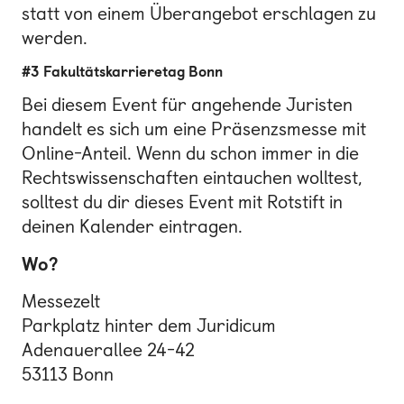
statt von einem Überangebot erschlagen zu
werden.
#3 Fakultätskarrieretag Bonn
Bei diesem Event für angehende Juristen
handelt es sich um eine Präsenzsmesse mit
Online-Anteil. Wenn du schon immer in die
Rechtswissenschaften eintauchen wolltest,
solltest du dir dieses Event mit Rotstift in
deinen Kalender eintragen.
Wo?
Messezelt
Parkplatz hinter dem Juridicum
Adenauerallee 24-42
53113 Bonn