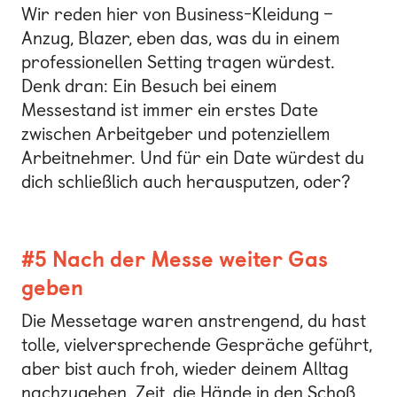
Wir reden hier von Business-Kleidung –
Anzug, Blazer, eben das, was du in einem
professionellen Setting tragen würdest.
Denk dran: Ein Besuch bei einem
Messestand ist immer ein erstes Date
zwischen Arbeitgeber und potenziellem
Arbeitnehmer. Und für ein Date würdest du
dich schließlich auch herausputzen, oder?
#5 Nach der Messe weiter Gas
geben
Die Messetage waren anstrengend, du hast
tolle, vielversprechende Gespräche geführt,
aber bist auch froh, wieder deinem Alltag
nachzugehen. Zeit, die Hände in den Schoß