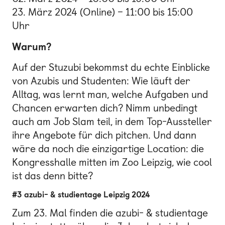
23. März 2024 (Online) – 11:00 bis 15:00
Uhr
Warum?
Auf der Stuzubi bekommst du echte Einblicke
von Azubis und Studenten: Wie läuft der
Alltag, was lernt man, welche Aufgaben und
Chancen erwarten dich? Nimm unbedingt
auch am Job Slam teil, in dem Top-Aussteller
ihre Angebote für dich pitchen. Und dann
wäre da noch die einzigartige Location: die
Kongresshalle mitten im Zoo Leipzig, wie cool
ist das denn bitte?
#3 azubi- & studientage Leipzig 2024
Zum 23. Mal finden die azubi- & studientage