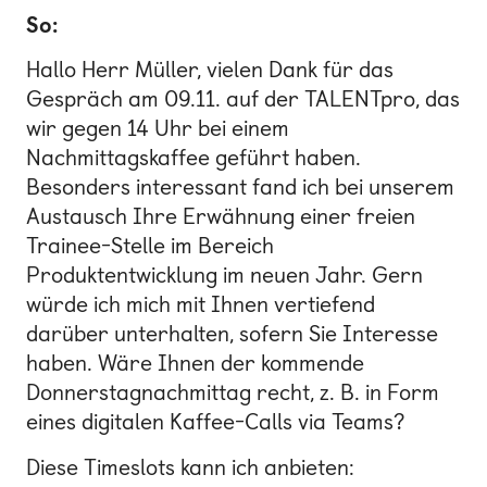
So:
Hallo Herr Müller, vielen Dank für das
Gespräch am 09.11. auf der TALENTpro, das
wir gegen 14 Uhr bei einem
Nachmittagskaffee geführt haben.
Besonders interessant fand ich bei unserem
Austausch Ihre Erwähnung einer freien
Trainee-Stelle im Bereich
Produktentwicklung im neuen Jahr. Gern
würde ich mich mit Ihnen vertiefend
darüber unterhalten, sofern Sie Interesse
haben. Wäre Ihnen der kommende
Donnerstagnachmittag recht, z. B. in Form
eines digitalen Kaffee-Calls via Teams?
Diese Timeslots kann ich anbieten: