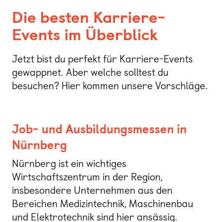
Die besten Karriere-
Events im Überblick
Jetzt bist du perfekt für Karriere-Events
gewappnet. Aber welche solltest du
besuchen? Hier kommen unsere Vorschläge.
Job- und Ausbildungsmessen in
Nürnberg
Nürnberg ist ein wichtiges
Wirtschaftszentrum in der Region,
insbesondere Unternehmen aus den
Bereichen Medizintechnik, Maschinenbau
und Elektrotechnik sind hier ansässig.