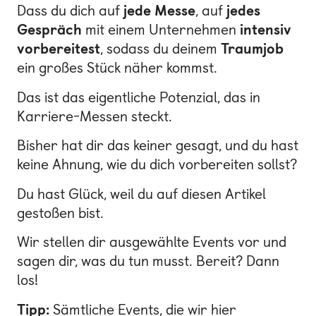
Dass du dich auf
jede Messe
, auf
jedes
Gespräch
mit einem Unternehmen
intensiv
vorbereitest
, sodass du deinem
Traumjob
ein großes Stück näher kommst.
Das ist das eigentliche Potenzial, das in
Karriere-Messen steckt.
Bisher hat dir das keiner gesagt, und du hast
keine Ahnung, wie du dich vorbereiten sollst?
Du hast Glück, weil du auf diesen Artikel
gestoßen bist.
Wir stellen dir ausgewählte Events vor und
sagen dir, was du tun musst. Bereit? Dann
los!
Tipp:
Sämtliche Events, die wir hier