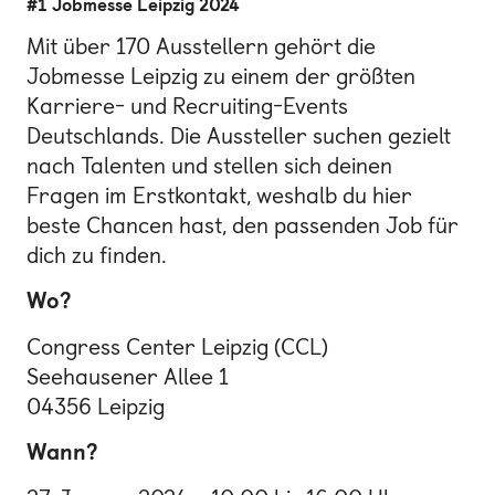
#1 Jobmesse Leipzig 2024
Mit über 170 Ausstellern gehört die
Jobmesse Leipzig zu einem der größten
Karriere- und Recruiting-Events
Deutschlands. Die Aussteller suchen gezielt
nach Talenten und stellen sich deinen
Fragen im Erstkontakt, weshalb du hier
beste Chancen hast, den passenden Job für
dich zu finden.
Wo?
Congress Center Leipzig (CCL)
Seehausener Allee 1
04356 Leipzig
Wann?