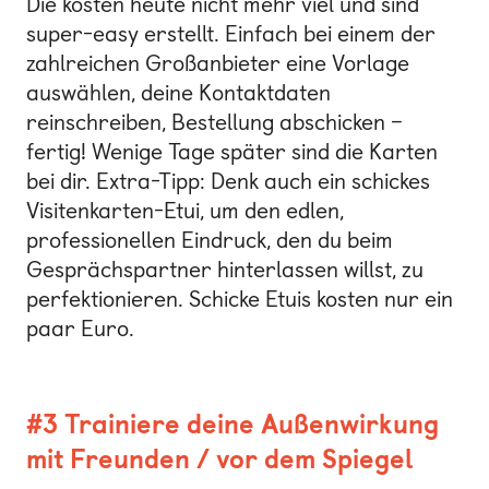
Die kosten heute nicht mehr viel und sind
super-easy erstellt. Einfach bei einem der
zahlreichen Großanbieter eine Vorlage
auswählen, deine Kontaktdaten
reinschreiben, Bestellung abschicken –
fertig! Wenige Tage später sind die Karten
bei dir. Extra-Tipp: Denk auch ein schickes
Visitenkarten-Etui, um den edlen,
professionellen Eindruck, den du beim
Gesprächspartner hinterlassen willst, zu
perfektionieren. Schicke Etuis kosten nur ein
paar Euro.
#3 Trainiere deine Außenwirkung
mit Freunden / vor dem Spiegel