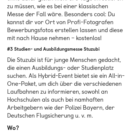
zu müssen, wie es bei einer klassischen
Messe der Fall wäre. Besonders cool: Du
kannst dir vor Ort von Profi-Fotografen
Bewerbungsfotos erstellen lassen und diese
mit nach Hause nehmen – kostenlos!
#3 Studien- und Ausbildungsmesse Stuzubi
Die Stuzubi ist für junge Menschen gedacht,
die einen Ausbildungs- oder Studienplatz
suchen. Als Hybrid-Event bietet sie ein All-in-
One-Paket, um dich über die verschiedenen
Laufbahnen zu informieren, sowohl an
Hochschulen als auch bei namhaften
Arbeitgebern wie der Polizei Bayern, der
Deutschen Flugsicherung u. v. m.
Wo?