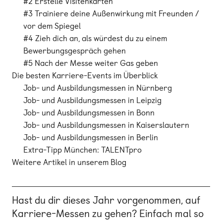
#2 Erstelle Visitenkarten
#3 Trainiere deine Außenwirkung mit Freunden /
vor dem Spiegel
#4 Zieh dich an, als würdest du zu einem
Bewerbungsgespräch gehen
#5 Nach der Messe weiter Gas geben
Die besten Karriere-Events im Überblick
Job- und Ausbildungsmessen in Nürnberg
Job- und Ausbildungsmessen in Leipzig
Job- und Ausbildungsmessen in Bonn
Job- und Ausbildungsmessen in Kaiserslautern
Job- und Ausbildungsmessen in Berlin
Extra-Tipp München: TALENTpro
Weitere Artikel in unserem Blog
Hast du dir dieses Jahr vorgenommen, auf
Karriere-Messen zu gehen? Einfach mal so