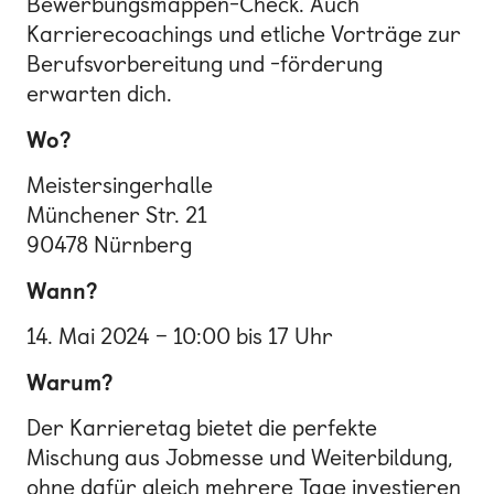
Bewerbungsmappen-Check. Auch
Karrierecoachings und etliche Vorträge zur
Berufsvorbereitung und -förderung
erwarten dich.
Wo?
Meistersingerhalle
Münchener Str. 21
90478 Nürnberg
Wann?
14. Mai 2024 – 10:00 bis 17 Uhr
Warum?
Der Karrieretag bietet die perfekte
Mischung aus Jobmesse und Weiterbildung,
ohne dafür gleich mehrere Tage investieren