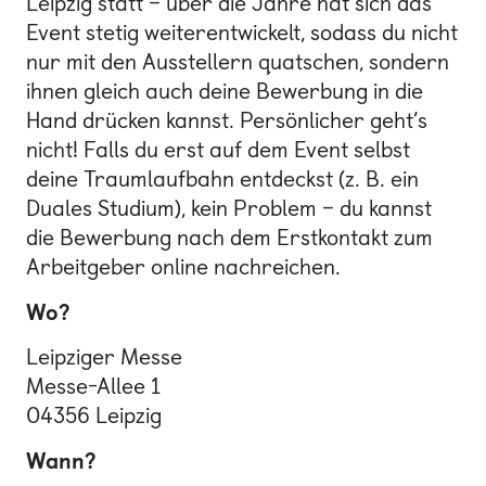
Leipzig statt – über die Jahre hat sich das
Event stetig weiterentwickelt, sodass du nicht
nur mit den Ausstellern quatschen, sondern
ihnen gleich auch deine Bewerbung in die
Hand drücken kannst. Persönlicher geht’s
nicht! Falls du erst auf dem Event selbst
deine Traumlaufbahn entdeckst (z. B. ein
Duales Studium), kein Problem – du kannst
die Bewerbung nach dem Erstkontakt zum
Arbeitgeber online nachreichen.
Wo?
Leipziger Messe
Messe-Allee 1
04356 Leipzig
Wann?