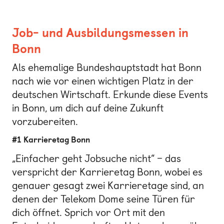
Job- und Ausbildungsmessen in
Bonn
Als ehemalige Bundeshauptstadt hat Bonn
nach wie vor einen wichtigen Platz in der
deutschen Wirtschaft. Erkunde diese Events
in Bonn, um dich auf deine Zukunft
vorzubereiten.
#1 Karrieretag Bonn
„Einfacher geht Jobsuche nicht“ – das
verspricht der Karrieretag Bonn, wobei es
genauer gesagt zwei Karrieretage sind, an
denen der Telekom Dome seine Türen für
dich öffnet. Sprich vor Ort mit den