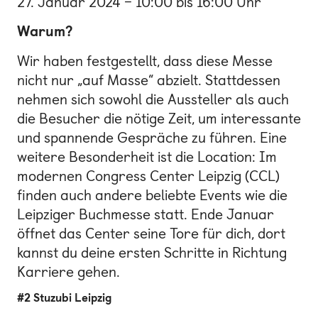
27. Januar 2024 – 10:00 bis 16:00 Uhr
Warum?
Wir haben festgestellt, dass diese Messe
nicht nur „auf Masse“ abzielt. Stattdessen
nehmen sich sowohl die Aussteller als auch
die Besucher die nötige Zeit, um interessante
und spannende Gespräche zu führen. Eine
weitere Besonderheit ist die Location: Im
modernen Congress Center Leipzig (CCL)
finden auch andere beliebte Events wie die
Leipziger Buchmesse statt. Ende Januar
öffnet das Center seine Tore für dich, dort
kannst du deine ersten Schritte in Richtung
Karriere gehen.
#2 Stuzubi Leipzig