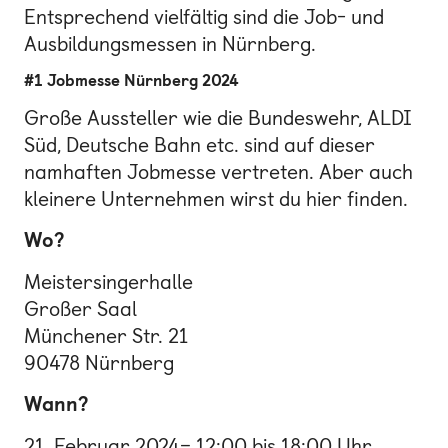
Entsprechend vielfältig sind die Job- und
Ausbildungsmessen in Nürnberg.
#1 Jobmesse Nürnberg 2024
Große Aussteller wie die Bundeswehr, ALDI
Süd, Deutsche Bahn etc. sind auf dieser
namhaften Jobmesse vertreten. Aber auch
kleinere Unternehmen wirst du hier finden.
Wo?
Meistersingerhalle
Großer Saal
Münchener Str. 21
90478 Nürnberg
Wann?
21. Februar 2024– 12:00 bis 18:00 Uhr