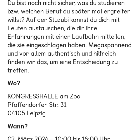
Du bist noch nicht sicher, was du studieren
bzw. welchen Beruf du später mal ergreifen
willst? Auf der Stuzubi kannst du dich mit
Leuten austauschen, die dir ihre
Erfahrungen mit einer Laufbahn mitteilen,
die sie eingeschlagen haben. Megaspannend
und vor allem authentisch und hilfreich
finden wir das, um eine Entscheidung zu
treffen.
Wo?
KONGRESSHALLE am Zoo
Pfaffendorfer Str. 31
04105 Leipzig
Wann?
02. März 2024 – 10:00 bis 16:00 Uhr