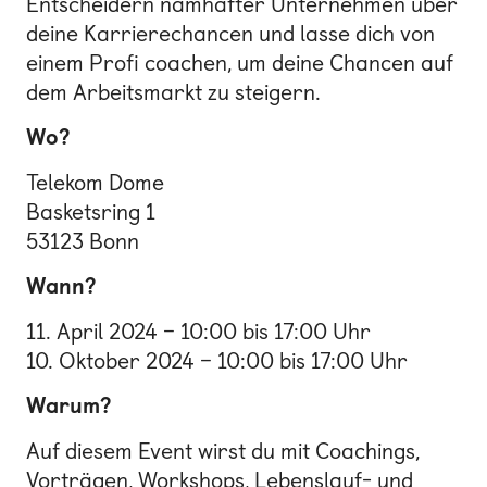
Entscheidern namhafter Unternehmen über
deine Karrierechancen und lasse dich von
einem Profi coachen, um deine Chancen auf
dem Arbeitsmarkt zu steigern.
Wo?
Telekom Dome
Basketsring 1
53123 Bonn
Wann?
11. April 2024 – 10:00 bis 17:00 Uhr
10. Oktober 2024 – 10:00 bis 17:00 Uhr
Warum?
Auf diesem Event wirst du mit Coachings,
Vorträgen, Workshops, Lebenslauf- und