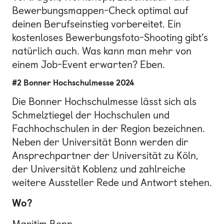
Bewerbungsmappen-Check optimal auf
deinen Berufseinstieg vorbereitet. Ein
kostenloses Bewerbungsfoto-Shooting gibt’s
natürlich auch. Was kann man mehr von
einem Job-Event erwarten? Eben.
#2 Bonner Hochschulmesse 2024
Die Bonner Hochschulmesse lässt sich als
Schmelztiegel der Hochschulen und
Fachhochschulen in der Region bezeichnen.
Neben der Universität Bonn werden dir
Ansprechpartner der Universität zu Köln,
der Universität Koblenz und zahlreiche
weitere Aussteller Rede und Antwort stehen.
Wo?
Maritim Bonn