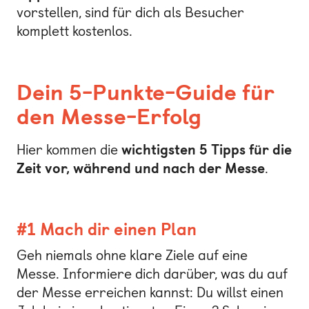
vorstellen, sind für dich als Besucher
komplett kostenlos.
Dein 5-Punkte-Guide für
den Messe-Erfolg
Hier kommen die
wichtigsten 5 Tipps für die
Zeit vor, während und nach der Messe
.
#1 Mach dir einen Plan
Geh niemals ohne klare Ziele auf eine
Messe. Informiere dich darüber, was du auf
der Messe erreichen kannst: Du willst einen