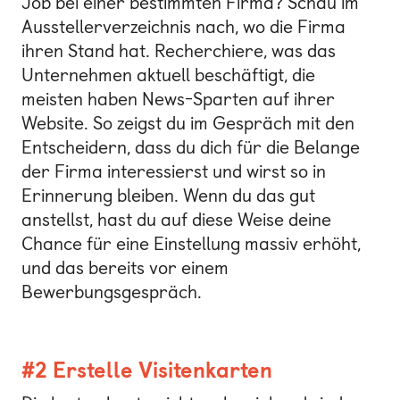
Job bei einer bestimmten Firma? Schau im
Ausstellerverzeichnis nach, wo die Firma
ihren Stand hat. Recherchiere, was das
Unternehmen aktuell beschäftigt, die
meisten haben News-Sparten auf ihrer
Website. So zeigst du im Gespräch mit den
Entscheidern, dass du dich für die Belange
der Firma interessierst und wirst so in
Erinnerung bleiben. Wenn du das gut
anstellst, hast du auf diese Weise deine
Chance für eine Einstellung massiv erhöht,
und das bereits vor einem
Bewerbungsgespräch.
#2 Erstelle Visitenkarten