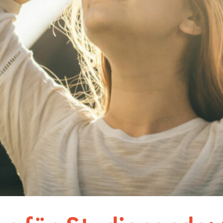
Nürnberg