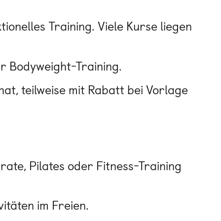
tionelles Training. Viele Kurse liegen
er Bodyweight-Training.
nat, teilweise mit Rabatt bei Vorlage
rate, Pilates oder Fitness-Training
vitäten im Freien.