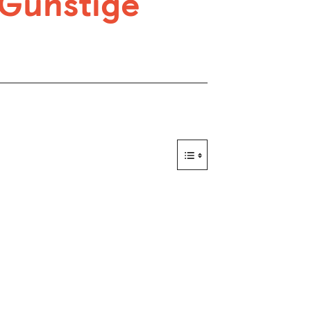
 Günstige