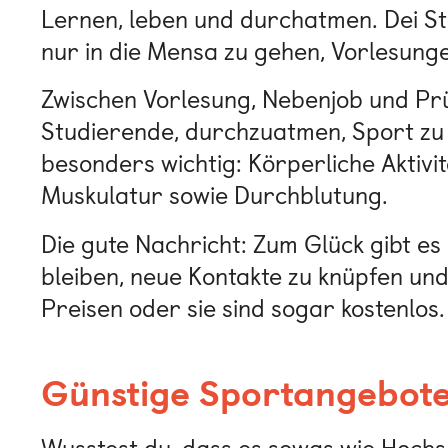
Lernen, leben und durchatmen. Dei Stu
nur in die Mensa zu gehen, Vorlesung
Zwischen Vorlesung, Nebenjob und Prü
Studierende, durchzuatmen, Sport zu 
besonders wichtig: Körperliche Aktivi
Muskulatur sowie Durchblutung.
Die gute Nachricht: Zum Glück gibt es
bleiben, neue Kontakte zu knüpfen und
Preisen oder sie sind sogar kostenlos.
Günstige Sportangebote 