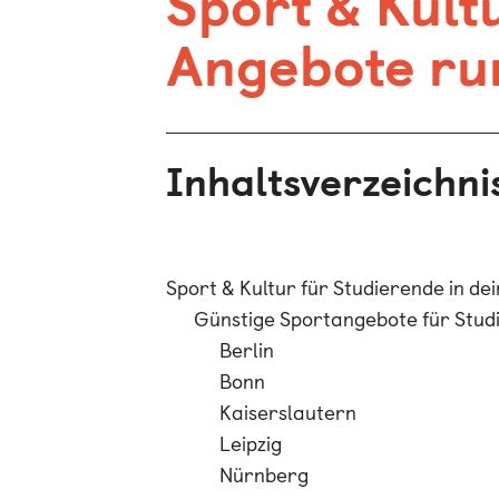
Sport & Kult
Angebote ru
Inhaltsverzeichni
Sport & Kultur für Studierende in d
Günstige Sportangebote für Studi
Berlin
Bonn
Kaiserslautern
Leipzig
Nürnberg