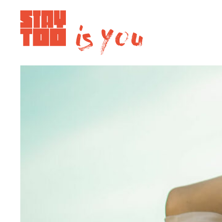
Apartments
Community
Journal
FAQ
Kontakt