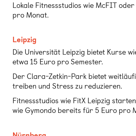
Lokale Fitnessstudios wie McFIT oder 
pro Monat.
Leipzig
Die Universität Leipzig bietet Kurse 
etwa 15 Euro pro Semester.
Der Clara-Zetkin-Park bietet weitläuf
treiben und Stress zu reduzieren.
Fitnessstudios wie FitX Leipzig start
wie Gymondo bereits für 5 Euro pro Mo
Nürnberg