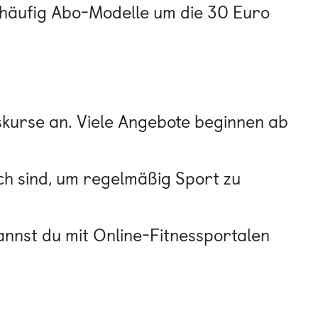
en häufig Abo-Modelle um die 30 Euro
sskurse an. Viele Angebote beginnen ab
ich sind, um regelmäßig Sport zu
kannst du mit Online-Fitnessportalen