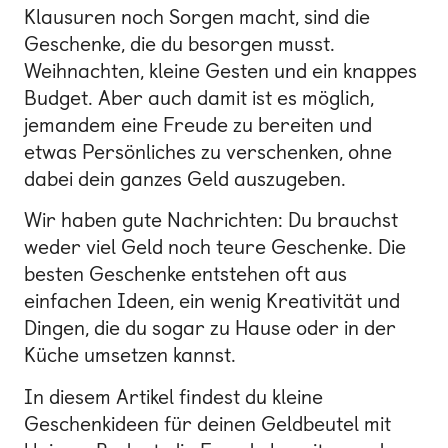
Klausuren noch Sorgen macht, sind die
Geschenke, die du besorgen musst.
Weihnachten, kleine Gesten und ein knappes
Budget. Aber auch damit ist es möglich,
jemandem eine Freude zu bereiten und
etwas Persönliches zu verschenken, ohne
dabei dein ganzes Geld auszugeben.
Wir haben gute Nachrichten: Du brauchst
weder viel Geld noch teure Geschenke. Die
besten Geschenke entstehen oft aus
einfachen Ideen, ein wenig Kreativität und
Dingen, die du sogar zu Hause oder in der
Küche umsetzen kannst.
In diesem Artikel findest du kleine
Geschenkideen für deinen Geldbeutel mit