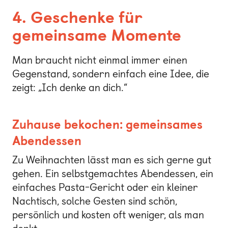
4. Geschenke für
gemeinsame Momente
Man braucht nicht einmal immer einen
Gegenstand, sondern einfach eine Idee, die
zeigt: „Ich denke an dich.“
Zuhause bekochen: gemeinsames
Abendessen
Zu Weihnachten lässt man es sich gerne gut
gehen. Ein selbstgemachtes Abendessen, ein
einfaches Pasta-Gericht oder ein kleiner
Nachtisch, solche Gesten sind schön,
persönlich und kosten oft weniger, als man