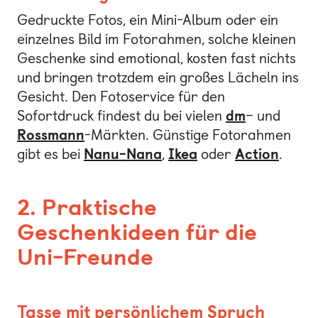
Gedruckte Fotos, ein Mini-Album oder ein
einzelnes Bild im Fotorahmen, solche kleinen
Geschenke sind emotional, kosten fast nichts
und bringen trotzdem ein großes Lächeln ins
Gesicht. Den Fotoservice für den
Sofortdruck findest du bei vielen
dm
– und
Rossmann
-Märkten. Günstige Fotorahmen
gibt es bei
Nanu-Nana
,
Ikea
oder
Action
.
2. Praktische
Geschenkideen für die
Uni-Freunde
Tasse mit persönlichem Spruch