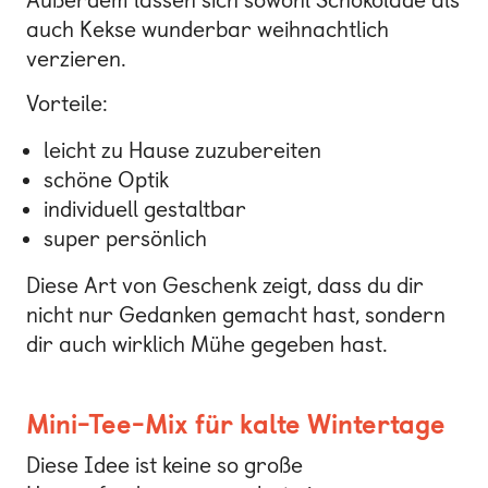
auch Kekse wunderbar weihnachtlich
verzieren.
Vorteile:
leicht zu Hause zuzubereiten
schöne Optik
individuell gestaltbar
super persönlich
Diese Art von Geschenk zeigt, dass du dir
nicht nur Gedanken gemacht hast, sondern
dir auch wirklich Mühe gegeben hast.
Mini-Tee-Mix für kalte Wintertage
Diese Idee ist keine so große