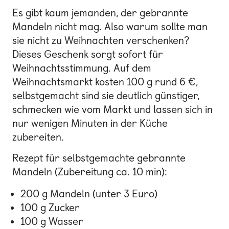
Es gibt kaum jemanden, der gebrannte
Mandeln nicht mag. Also warum sollte man
sie nicht zu Weihnachten verschenken?
Dieses Geschenk sorgt sofort für
Weihnachtsstimmung. Auf dem
Weihnachtsmarkt kosten 100 g rund 6 €,
selbstgemacht sind sie deutlich günstiger,
schmecken wie vom Markt und lassen sich in
nur wenigen Minuten in der Küche
zubereiten.
Rezept für selbstgemachte gebrannte
Mandeln (Zubereitung ca. 10 min):
200 g Mandeln (unter 3 Euro)
100 g Zucker
100 g Wasser