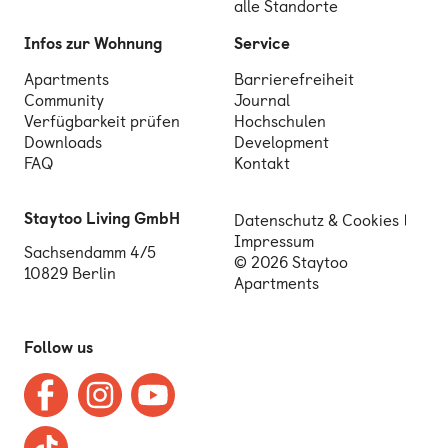
alle Standorte
Infos zur Wohnung
Service
Apartments
Barrierefreiheit
Community
Journal
Verfügbarkeit prüfen
Hochschulen
Downloads
Development
FAQ
Kontakt
Staytoo Living GmbH
Datenschutz & Cookies
Impressum
Sachsendamm 4/5
© 2026 Staytoo
10829 Berlin
Apartments
Follow us