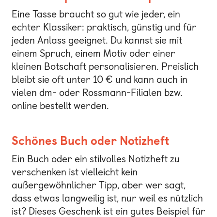
Eine Tasse braucht so gut wie jeder, ein
echter Klassiker: praktisch, günstig und für
jeden Anlass geeignet. Du kannst sie mit
einem Spruch, einem Motiv oder einer
kleinen Botschaft personalisieren. Preislich
bleibt sie oft unter 10 € und kann auch in
vielen dm- oder Rossmann-Filialen bzw.
online bestellt werden.
Schönes Buch oder Notizheft
Ein Buch oder ein stilvolles Notizheft zu
verschenken ist vielleicht kein
außergewöhnlicher Tipp, aber wer sagt,
dass etwas langweilig ist, nur weil es nützlich
ist? Dieses Geschenk ist ein gutes Beispiel für