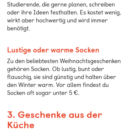
Studierende, die gerne planen, schreiben
oder ihre Ideen festhalten. Es kostet wenig,
wirkt aber hochwertig und wird immer
benötigt.
Lustige oder warme Socken
Zu den beliebtesten Weihnachtsgeschenken
gehören Socken. Ob lustig, bunt oder
flauschig, sie sind günstig und halten über
den Winter warm. Vor allem findest du
Socken oft sogar unter 5 €.
3. Geschenke aus der
Küche