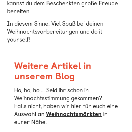
kannst du dem Beschenkten große Freude
bereiten.
In diesem Sinne: Viel Spaß bei deinen
Weihnachtsvorbereitungen und do it
yourself!
Weitere Artikel in
unserem Blog
Ho, ho, ho … Seid ihr schon in
Weihnachtsstimmung gekommen?
Falls nicht, haben wir hier für euch eine
Auswahl an
Weihnachtsmärkten
in
eurer Nähe.