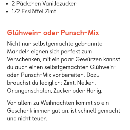
2 Päckchen Vanillezucker
1/2 Esslöffel Zimt
Glühwein- oder Punsch-Mix
Nicht nur selbstgemachte gebrannte
Mandeln eignen sich perfekt zum
Verschenken, mit ein paar Gewürzen kannst
du auch einen selbstgemachten Glühwein-
oder Punsch-Mix vorbereiten. Dazu
brauchst du lediglich: Zimt, Nelken,
Orangenschalen, Zucker oder Honig.
Vor allem zu Weihnachten kommt so ein
Geschenk immer gut an, ist schnell gemacht
und nicht teuer.