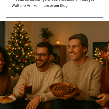
Weitere Artikel in unserem Blog