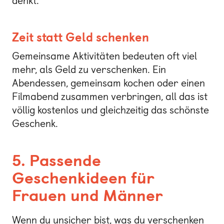
denkt.
Zeit statt Geld schenken
Gemeinsame Aktivitäten bedeuten oft viel
mehr, als Geld zu verschenken. Ein
Abendessen, gemeinsam kochen oder einen
Filmabend zusammen verbringen, all das ist
völlig kostenlos und gleichzeitig das schönste
Geschenk.
5. Passende
Geschenkideen für
Frauen und Männer
Wenn du unsicher bist, was du verschenken