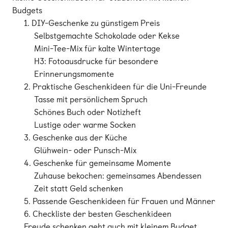
Budgets
1. DIY-Geschenke zu günstigem Preis
Selbstgemachte Schokolade oder Kekse
Mini-Tee-Mix für kalte Wintertage
H3: Fotoausdrucke für besondere
Erinnerungsmomente
2. Praktische Geschenkideen für die Uni-Freunde
Tasse mit persönlichem Spruch
Schönes Buch oder Notizheft
Lustige oder warme Socken
3. Geschenke aus der Küche
Glühwein- oder Punsch-Mix
4. Geschenke für gemeinsame Momente
Zuhause bekochen: gemeinsames Abendessen
Zeit statt Geld schenken
5. Passende Geschenkideen für Frauen und Männer
6. Checkliste der besten Geschenkideen
Freude schenken geht auch mit kleinem Budget