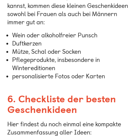
kannst, kommen diese kleinen Geschenkideen
sowohl bei Frauen als auch bei Männern
immer gut an:
Wein oder alkoholfreier Punsch
Duftkerzen
Mütze, Schal oder Socken
Pflegeprodukte, insbesondere in
Wintereditionen
personalisierte Fotos oder Karten
6. Checkliste der besten
Geschenkideen
Hier findest du noch einmal eine kompakte
Zusammenfassung aller Ideen: