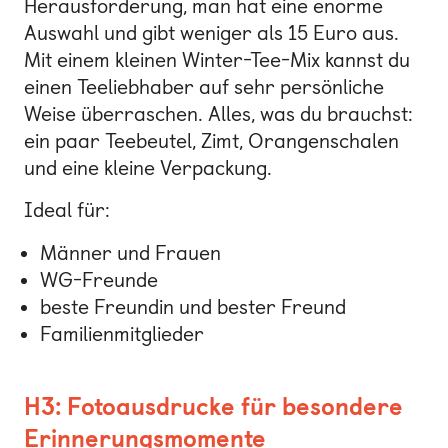
Herausforderung, man hat eine enorme
Auswahl und gibt weniger als 15 Euro aus.
Mit einem kleinen Winter-Tee-Mix kannst du
einen Teeliebhaber auf sehr persönliche
Weise überraschen. Alles, was du brauchst:
ein paar Teebeutel, Zimt, Orangenschalen
und eine kleine Verpackung.
Ideal für:
Männer und Frauen
WG-Freunde
beste Freundin und bester Freund
Familienmitglieder
H3: Fotoausdrucke für besondere
Erinnerungsmomente