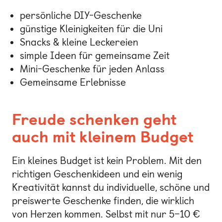
persönliche DIY-Geschenke
günstige Kleinigkeiten für die Uni
Snacks & kleine Leckereien
simple Ideen für gemeinsame Zeit
Mini-Geschenke für jeden Anlass
Gemeinsame Erlebnisse
Freude schenken geht
auch mit kleinem Budget
Ein kleines Budget ist kein Problem. Mit den
richtigen Geschenkideen und ein wenig
Kreativität kannst du individuelle, schöne und
preiswerte Geschenke finden, die wirklich
von Herzen kommen. Selbst mit nur 5–10 €