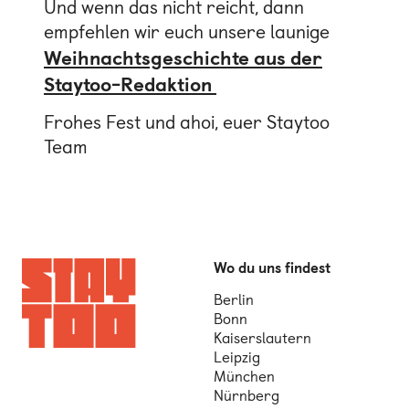
Und wenn das nicht reicht, dann
empfehlen wir euch unsere launige
Weihnachtsgeschichte aus der
Staytoo-Redaktion
Frohes Fest und ahoi, euer Staytoo
Team
Wo du uns findest
Berlin
Bonn
Kaiserslautern
Leipzig
München
Nürnberg