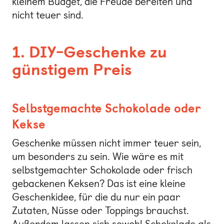
kleinem Budget, die Freude bereiten und
nicht teuer sind.
1. DIY-Geschenke zu
günstigem Preis
Selbstgemachte Schokolade oder
Kekse
Geschenke müssen nicht immer teuer sein,
um besonders zu sein. Wie wäre es mit
selbstgemachter Schokolade oder frisch
gebackenen Keksen? Das ist eine kleine
Geschenkidee, für die du nur ein paar
Zutaten, Nüsse oder Toppings brauchst.
Außerdem lassen sich sowohl Schokolade als