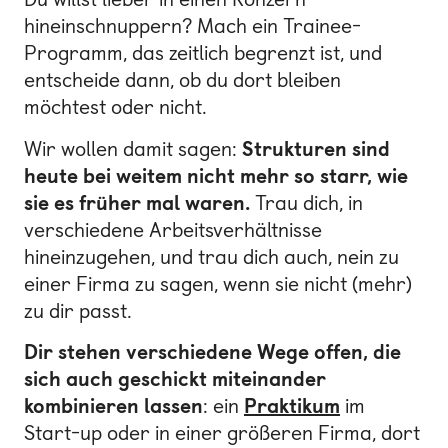
hineinschnuppern? Mach ein Trainee-
Programm, das zeitlich begrenzt ist, und
entscheide dann, ob du dort bleiben
möchtest oder nicht.
Wir wollen damit sagen:
Strukturen sind
heute bei weitem nicht mehr so starr, wie
sie es früher mal waren.
Trau dich, in
verschiedene Arbeitsverhältnisse
hineinzugehen, und trau dich auch, nein zu
einer Firma zu sagen, wenn sie nicht (mehr)
zu dir passt.
Dir stehen verschiedene Wege offen, die
sich auch geschickt miteinander
kombinieren lassen
: ein
Praktikum
im
Start-up oder in einer größeren Firma, dort