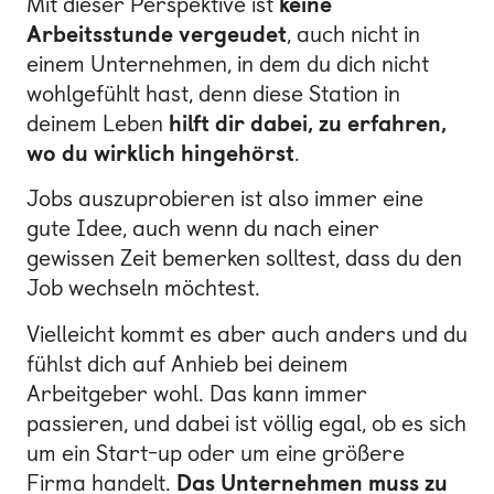
Mit dieser Perspektive ist
keine
Arbeitsstunde vergeudet
, auch nicht in
einem Unternehmen, in dem du dich nicht
wohlgefühlt hast, denn diese Station in
deinem Leben
hilft dir dabei, zu erfahren,
wo du wirklich hingehörst
.
Jobs auszuprobieren ist also immer eine
gute Idee, auch wenn du nach einer
gewissen Zeit bemerken solltest, dass du den
Job wechseln möchtest.
Vielleicht kommt es aber auch anders und du
fühlst dich auf Anhieb bei deinem
Arbeitgeber wohl. Das kann immer
passieren, und dabei ist völlig egal, ob es sich
um ein Start-up oder um eine größere
Firma handelt.
Das Unternehmen muss zu