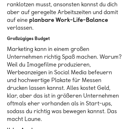
ranklotzen musst, ansonsten kannst du dich
aber auf geregelte Arbeitszeiten und damit
auf eine
planbare Work-Life-Balance
verlassen.
Großzügiges Budget
Marketing kann in einem großen
Unternehmen richtig Spaß machen. Warum?
Weil du Imagefilme produzieren,
Werbeanzeigen in Social Media befeuern
und hochwertige Plakate für Messen
drucken lassen kannst. Alles kostet Geld,
klar, aber das ist in größeren Unternehmen
oftmals eher vorhanden als in Start-ups,
sodass du richtig was bewegen kannst. Das
macht Laune.