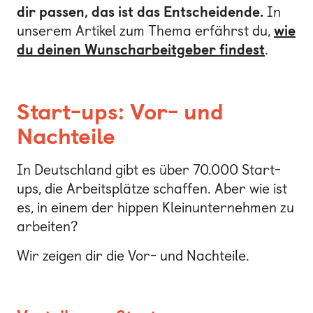
dir passen, das ist das Entscheidende.
In
unserem Artikel zum Thema erfährst du,
wie
du deinen Wunscharbeitgeber findest
.
Start-ups: Vor- und
Nachteile
In Deutschland gibt es über 70.000 Start-
ups, die Arbeitsplätze schaffen. Aber wie ist
es, in einem der hippen Kleinunternehmen zu
arbeiten?
Wir zeigen dir die Vor- und Nachteile.