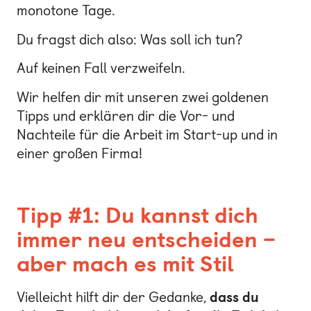
monotone Tage.
Du fragst dich also: Was soll ich tun?
Auf keinen Fall verzweifeln.
Wir helfen dir mit unseren zwei goldenen
Tipps und erklären dir die Vor- und
Nachteile für die Arbeit im Start-up und in
einer großen Firma!
Tipp #1: Du kannst dich
immer neu entscheiden –
aber mach es mit Stil
Vielleicht hilft dir der Gedanke,
dass du