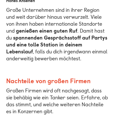
Hohes Ansehen
Große Unternehmen sind in ihrer Region
und weit darüber hinaus verwurzelt. Viele
von ihnen haben internationale Standorte
und
genießen einen guten Ruf
. Damit hast
du
spannenden Gesprächsstoff auf Partys
und eine tolle Station in deinem
Lebenslauf
, falls du dich irgendwann einmal
anderweitig bewerben möchtest.
Nachteile von großen Firmen
Großen Firmen wird oft nachgesagt, dass
sie behäbig wie ein Tanker seien. Erfahre, ob
das stimmt, und welche weiteren Nachteile
es in Konzernen gibt.