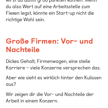
wirst du damit groß punkten können. Wenn
du also Wert auf eine Arbeitsstelle zum
Flexen legst, könnte ein Start-up nicht die
richtige Wahl sein.
Große Firmen: Vor- und
Nachteile
Dickes Gehalt, Firmenwagen, eine steile
Karriere – viele Konzerne versprechen das.
Aber wie sieht es wirklich hinter den Kulissen
aus?
Wir zeigen dir die Vor- und Nachteile der
Arbeit in einem Konzern.