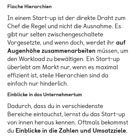
Flache Hierarchien
In einem Start-up ist der direkte Draht zum
Chef die Regel und nicht die Ausnahme. Es
gibt nur selten zwischengeschaltete
Vorgesetzte, und wenn doch, werdet ihr
auf
Augenhöhe zusammenarbeiten
müssen, um
den Workload zu bewältigen. Ein Start-up
überlebt am Markt nur, wenn es maximal
effizient ist, steile Hierarchien sind da
einfach nur hinderlich.
Einblicke in das Unternehmertum
Dadurch, dass du in verschiedenste
Bereiche eintauchst, lernst du das Start-up
von innen heraus kennen. Oftmals bekommst
du
Einblicke in die Zahlen und Umsatzziele
.