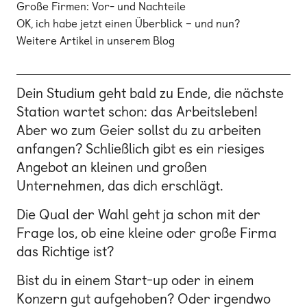
Große Firmen: Vor- und Nachteile
OK, ich habe jetzt einen Überblick – und nun?
Weitere Artikel in unserem Blog
Dein Studium geht bald zu Ende, die nächste
Station wartet schon: das Arbeitsleben!
Aber wo zum Geier sollst du zu arbeiten
anfangen? Schließlich gibt es ein riesiges
Angebot an kleinen und großen
Unternehmen, das dich erschlägt.
Die Qual der Wahl geht ja schon mit der
Frage los, ob eine kleine oder große Firma
das Richtige ist?
Bist du in einem Start-up oder in einem
Konzern gut aufgehoben? Oder irgendwo