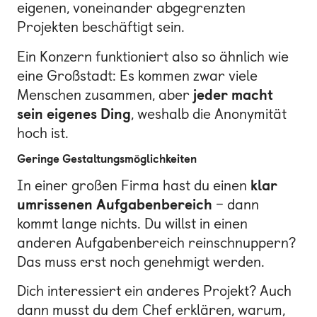
eigenen, voneinander abgegrenzten
Projekten beschäftigt sein.
Ein Konzern funktioniert also so ähnlich wie
eine Großstadt: Es kommen zwar viele
Menschen zusammen, aber
jeder macht
sein eigenes Ding
, weshalb die Anonymität
hoch ist.
Geringe Gestaltungsmöglichkeiten
In einer großen Firma hast du einen
klar
umrissenen Aufgabenbereich
– dann
kommt lange nichts. Du willst in einen
anderen Aufgabenbereich reinschnuppern?
Das muss erst noch genehmigt werden.
Dich interessiert ein anderes Projekt? Auch
dann musst du dem Chef erklären, warum,