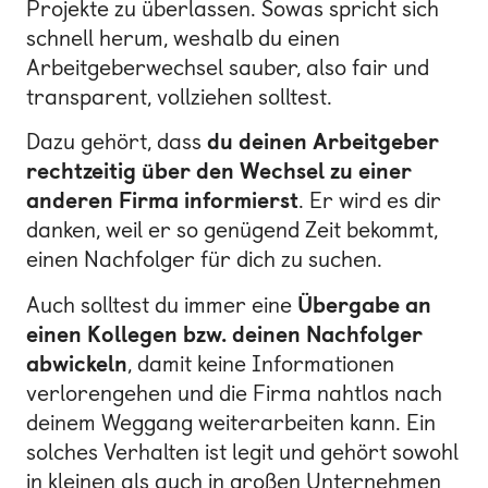
Projekte zu überlassen. Sowas spricht sich
schnell herum, weshalb du einen
Arbeitgeberwechsel sauber, also fair und
transparent, vollziehen solltest.
Dazu gehört, dass
du deinen Arbeitgeber
rechtzeitig über den Wechsel zu einer
anderen Firma informierst
. Er wird es dir
danken, weil er so genügend Zeit bekommt,
einen Nachfolger für dich zu suchen.
Auch solltest du immer eine
Übergabe an
einen Kollegen bzw. deinen Nachfolger
abwickeln
, damit keine Informationen
verlorengehen und die Firma nahtlos nach
deinem Weggang weiterarbeiten kann. Ein
solches Verhalten ist legit und gehört sowohl
in kleinen als auch in großen Unternehmen