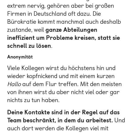
extrem nervig, gehören aber bei großen
Firmen in Deutschland oft dazu. Die
Bürokratie kommt manchmal auch deshalb
zustande, weil
ganze Abteilungen
ineffizient um Probleme kreisen, statt sie
schnell zu lösen
.
Anonymität
Viele Kollegen wirst du höchstens hin und
wieder kopfnickend und mit einem kurzen
Hallo
auf dem Flur treffen. Mit den meisten
von ihnen wirst du aber nicht viel oder gar
nichts zu tun haben.
Deine Kontakte sind in der Regel auf das
Team beschränkt, in dem du arbeitest.
Und
auch dort werden die Kollegen viel mit