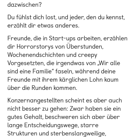
dazwischen?
Du fühlst dich lost, und jeder, den du kennst,
erzählt dir etwas anderes.
Freunde, die in Start-ups arbeiten, erzählen
dir Horrorstorys von Überstunden,
Wochenendschichten und creepy
Vorgesetzten, die irgendwas von „Wir alle
sind eine Familie“ faseln, während deine
Freunde mit ihrem kärglichen Lohn kaum
über die Runden kommen.
Konzernangestellten scheint es aber auch
nicht besser zu gehen: Zwar haben sie ein
gutes Gehalt, beschweren sich aber über
lange Entscheidungswege, starre
Strukturen und sterbenslangweilige,