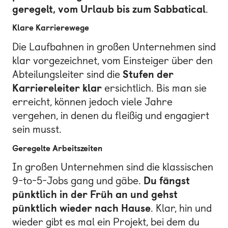
geregelt, vom Urlaub bis zum Sabbatical
.
Klare Karrierewege
Die Laufbahnen in großen Unternehmen sind
klar vorgezeichnet, vom Einsteiger über den
Abteilungsleiter sind die
Stufen der
Karriereleiter klar
ersichtlich. Bis man sie
erreicht, können jedoch viele Jahre
vergehen, in denen du fleißig und engagiert
sein musst.
Geregelte Arbeitszeiten
In großen Unternehmen sind die klassischen
9-to-5-Jobs gang und gäbe.
Du fängst
pünktlich in der Früh an und gehst
pünktlich wieder nach Hause
. Klar, hin und
wieder gibt es mal ein Projekt, bei dem du