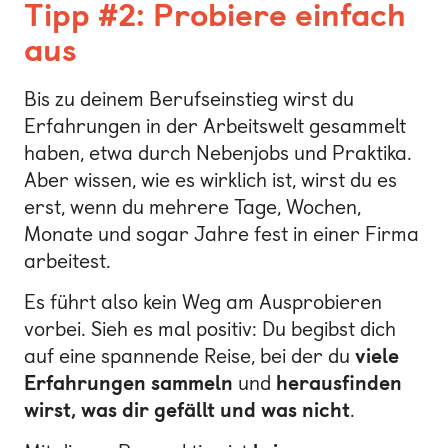
Tipp #2: Probiere einfach
aus
Bis zu deinem Berufseinstieg wirst du
Erfahrungen in der Arbeitswelt gesammelt
haben, etwa durch Nebenjobs und Praktika.
Aber wissen, wie es wirklich ist, wirst du es
erst, wenn du mehrere Tage, Wochen,
Monate und sogar Jahre fest in einer Firma
arbeitest.
Es führt also kein Weg am Ausprobieren
vorbei. Sieh es mal positiv: Du begibst dich
auf eine spannende Reise, bei der du
viele
Erfahrungen sammeln
und
herausfinden
wirst, was dir gefällt und was nicht
.