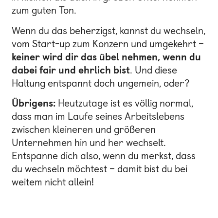
zum guten Ton.
Wenn du das beherzigst, kannst du wechseln,
vom Start-up zum Konzern und umgekehrt –
keiner wird dir das übel nehmen, wenn du
dabei fair und ehrlich bist
. Und diese
Haltung entspannt doch ungemein, oder?
Übrigens:
Heutzutage ist es völlig normal,
dass man im Laufe seines Arbeitslebens
zwischen kleineren und größeren
Unternehmen hin und her wechselt.
Entspanne dich also, wenn du merkst, dass
du wechseln möchtest – damit bist du bei
weitem nicht allein!