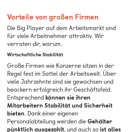
Vorteile von großen Firmen
Die Big Player auf dem Arbeitsmarkt sind
für viele Arbeitnehmer attraktiv. Wir
verraten dir, warum.
Wirtschaftliche Stabilität
Große Firmen wie Konzerne sitzen in der
Regel fest im Sattel der Arbeitswelt. Über
viele Jahrzehnte sind sie gewachsen und
beackern erfolgreich ihr Geschäftsfeld.
Entsprechend
können sie ihren
Mitarbeitern Stabilität und Sicherheit
bieten
. Dank einer eigenen
Personalabteilung werden die
Gehälter
pünktlich ausgezahlt
, und auch so
ist alles