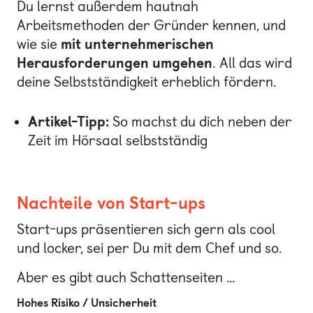
Du lernst außerdem hautnah
Arbeitsmethoden der Gründer kennen, und
wie sie
mit unternehmerischen
Herausforderungen umgehen
. All das wird
deine Selbstständigkeit erheblich fördern.
Artikel-Tipp:
So machst du dich neben der
Zeit im Hörsaal selbstständig
Nachteile von Start-ups
Start-ups präsentieren sich gern als cool
und locker, sei per Du mit dem Chef und so.
Aber es gibt auch Schattenseiten …
Hohes Risiko / Unsicherheit