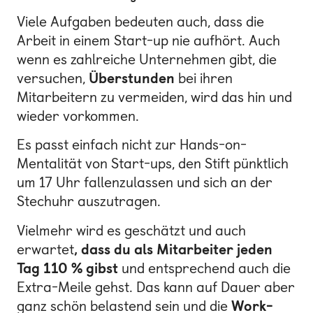
Viele Aufgaben bedeuten auch, dass die
Arbeit in einem Start-up nie aufhört. Auch
wenn es zahlreiche Unternehmen gibt, die
versuchen,
Überstunden
bei ihren
Mitarbeitern zu vermeiden, wird das hin und
wieder vorkommen.
Es passt einfach nicht zur Hands-on-
Mentalität von Start-ups, den Stift pünktlich
um 17 Uhr fallenzulassen und sich an der
Stechuhr auszutragen.
Vielmehr wird es geschätzt und auch
erwartet
, dass du als Mitarbeiter jeden
Tag 110 % gibst
und entsprechend auch die
Extra-Meile gehst. Das kann auf Dauer aber
ganz schön belastend sein und die
Work-