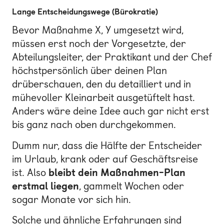
Lange Entscheidungswege (Bürokratie)
Bevor Maßnahme X, Y umgesetzt wird,
müssen erst noch der Vorgesetzte, der
Abteilungsleiter, der Praktikant und der Chef
höchstpersönlich über deinen Plan
drüberschauen, den du detailliert und in
mühevoller Kleinarbeit ausgetüftelt hast.
Anders wäre deine Idee auch gar nicht erst
bis ganz nach oben durchgekommen.
Dumm nur, dass die Hälfte der Entscheider
im Urlaub, krank oder auf Geschäftsreise
ist. Also
bleibt dein Maßnahmen-Plan
erstmal liegen
, gammelt Wochen oder
sogar Monate vor sich hin.
Solche und ähnliche Erfahrungen sind