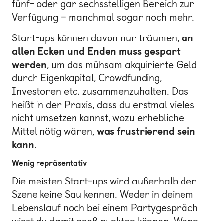
fünf- oder gar sechsstelligen Bereich zur
Verfügung – manchmal sogar noch mehr.
Start-ups können davon nur träumen,
an
allen Ecken und Enden muss gespart
werden
, um das mühsam akquirierte Geld
durch Eigenkapital, Crowdfunding,
Investoren etc. zusammenzuhalten. Das
heißt in der Praxis, dass du erstmal vieles
nicht umsetzen kannst, wozu erhebliche
Mittel nötig wären,
was frustrierend sein
kann
.
Wenig repräsentativ
Die meisten Start-ups wird außerhalb der
Szene keine Sau kennen. Weder in deinem
Lebenslauf noch bei einem Partygespräch