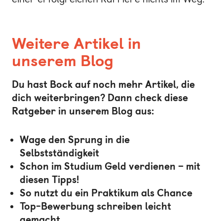
Weitere Artikel in
unserem Blog
Du hast Bock auf noch mehr Artikel, die
dich weiterbringen? Dann check diese
Ratgeber in unserem Blog aus:
Wage den Sprung in die
Selbstständigkeit
Schon im Studium Geld verdienen – mit
diesen Tipps!
So nutzt du ein Praktikum als Chance
Top-Bewerbung schreiben leicht
gemacht