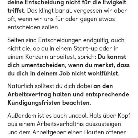
deine Entscheidung nicht für die Ewigkeit
triffst
. Das klingt banal, vergessen wir aber
oft, wenn wir uns für oder gegen etwas
entscheiden sollen.
Selten sind Entscheidungen endgültig, auch
nicht die, ob du in einem Start-up oder in
einem Konzern arbeitest, sprich
: Du kannst
dich umentscheiden, wenn du merkst, dass
du dich in deinem Job nicht wohlfühlst.
Natürlich solltest du dich dabei
an den
Arbeitsvertrag halten und entsprechende
Kündigungsfristen beachten
.
Außerdem ist es auch uncool, Hals über Kopf
aus einem Arbeitsverhältnis auszusteigen
und dem Arbeitgeber einen Haufen offener