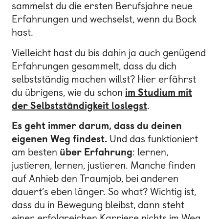
sammelst du die ersten Berufsjahre neue
Erfahrungen und wechselst, wenn du Bock
hast.
Vielleicht hast du bis dahin ja auch genügend
Erfahrungen gesammelt, dass du dich
selbstständig machen willst? Hier erfährst
du übrigens, wie du schon
im Studium mit
der Selbstständigkeit loslegst
.
Es geht immer darum, dass du deinen
eigenen Weg findest.
Und das funktioniert
am besten
über Erfahrung
: lernen,
justieren, lernen, justieren. Manche finden
auf Anhieb den Traumjob, bei anderen
dauert’s eben länger. So what? Wichtig ist,
dass du in Bewegung bleibst, dann steht
einer erfolgreichen Karriere nichts im Weg.