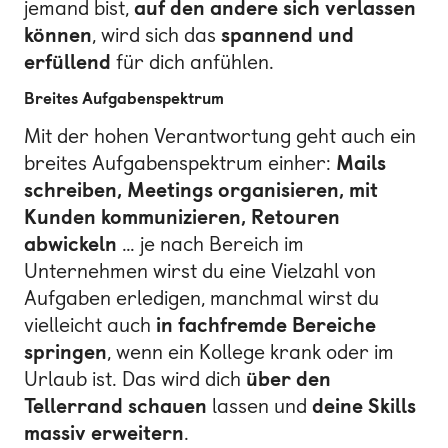
jemand bist,
auf den andere sich verlassen
können
, wird sich das
spannend und
erfüllend
für dich anfühlen.
Breites Aufgabenspektrum
Mit der hohen Verantwortung geht auch ein
breites Aufgabenspektrum einher:
Mails
schreiben, Meetings organisieren, mit
Kunden kommunizieren, Retouren
abwickeln
… je nach Bereich im
Unternehmen wirst du eine Vielzahl von
Aufgaben erledigen, manchmal wirst du
vielleicht auch
in fachfremde Bereiche
springen
, wenn ein Kollege krank oder im
Urlaub ist. Das wird dich
über den
Tellerrand schauen
lassen und
deine Skills
massiv erweitern
.