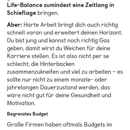
Life-Balance zumindest eine Zeitlang in
Schieflage
bringen.
Aber:
Harte Arbeit bringt dich auch richtig
schnell voran und erweitert deinen Horizont.
Du bist jung und kannst noch richtig Gas
geben, damit wirst du Weichen für deine
Karriere stellen. Es ist also nicht per se
schlecht, die Hinterbacken
zusammenzukneifen und viel zu arbeiten – es
sollte nur nicht zu einem monate- oder
jahrelangen Dauerzustand werden, das
wäre nicht gut für deine Gesundheit und
Motivation.
Begrenztes Budget
Große Firmen haben oftmals Budgets im