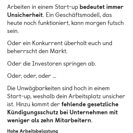
Arbeiten in einem Start-up
bedeutet immer
Unsicherheit
. Ein Geschäftsmodell, das
heute noch funktioniert, kann morgen futsch
sein.
Oder ein Konkurrent überholt euch und
beherrscht den Markt.
Oder die Investoren springen ab.
Oder, oder, oder …
Die Unwägbarkeiten sind hoch in einem
Start-up, weshalb dein Arbeitsplatz unsicher
ist. Hinzu kommt der
fehlende gesetzliche
Kündigungsschutz bei Unternehmen mit
weniger als zehn Mitarbeitern
.
Hohe Arbeitsbelastung