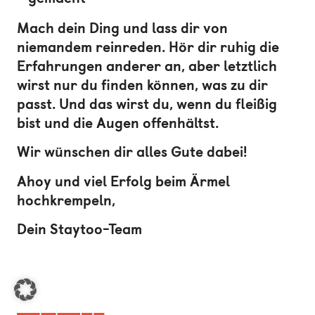
Mach dein Ding und lass dir von
niemandem reinreden. Hör dir ruhig die
Erfahrungen anderer an, aber letztlich
wirst nur du finden können, was zu dir
passt. Und das wirst du, wenn du fleißig
bist und die Augen offenhältst.
Wir wünschen dir alles Gute dabei!
Ahoy und viel Erfolg beim Ärmel
hochkrempeln,
Dein Staytoo-Team