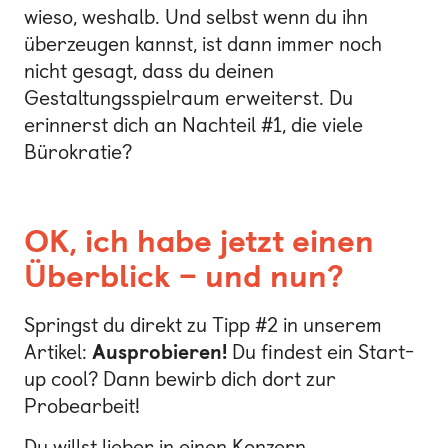
wieso, weshalb. Und selbst wenn du ihn
überzeugen kannst, ist dann immer noch
nicht gesagt, dass du deinen
Gestaltungsspielraum erweiterst. Du
erinnerst dich an Nachteil #1, die viele
Bürokratie?
OK, ich habe jetzt einen
Überblick – und nun?
Springst du direkt zu Tipp #2 in unserem
Artikel:
Ausprobieren!
Du findest ein Start-
up cool? Dann bewirb dich dort zur
Probearbeit!
Du willst lieber in einen Konzern