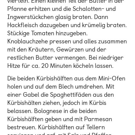
vierteln. Einen kleinen Teil der Butter in der
Pfanne erhitzen und die Schalotten- und
Ingwerstückchen glasig braten. Dann
Hackfleisch dazugeben und krümelig braten.
Stückige Tomaten hinzugeben.
Knoblauchzehe pressen und alles zusammen
mit den Kräutern, Gewürzen und der
restlichen Butter vermengen. Bei niedriger
Hitze für ca. 20 Minuten köcheln lassen.
Die beiden Kürbishälften aus dem Mini-Ofen
holen und auf dem Blech umdrehen. Mit
einer Gabel die Spaghettifäden aus den
Kürbishälten ziehen, jedoch im Kürbis
belassen. Bolognese in die beiden
Kürbishälften geben und mit Parmesan
bestreuen. Kürbishälften auf Tellern