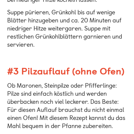
Suppe pürieren, Grünkohl bis auf wenige
Blätter hinzugeben und ca. 20 Minuten auf
niedriger Hitze weitergaren. Suppe mit
restlichen Grünkohlblättern garnieren und
servieren.
#3 Pilzauflauf (ohne Ofen)
Ob Maronen, Steinpilze oder Pfifferlinge:
Pilze sind einfach köstlich und werden
überbacken noch viel leckerer. Das Beste:
Für diesen Auflauf brauchst du nicht einmal
einen Ofen! Mit diesem Rezept kannst du das
Mahl bequem in der Pfanne zubereiten.