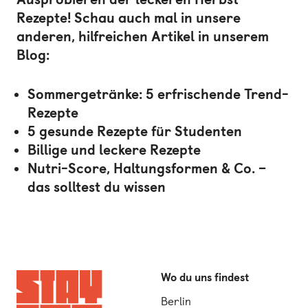
Rezepte! Schau auch mal in unsere
anderen, hilfreichen Artikel in unserem
Blog:
Sommergetränke: 5 erfrischende Trend-
Rezepte
5 gesunde Rezepte für Studenten
Billige und leckere Rezepte
Nutri-Score, Haltungsformen & Co. –
das solltest du wissen
Wo du uns findest
Berlin