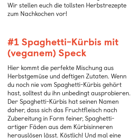
Wir stellen euch die tollsten Herbstrezepte
zum Nachkochen vor!
#1 Spaghetti-Kürbis mit
(veganem) Speck
Hier kommt die perfekte Mischung aus
Herbstgemüse und deftigen Zutaten. Wenn
du noch nie vom Spaghetti-Kürbis gehört
hast, solltest du ihn unbedingt ausprobieren.
Der Spaghetti-Kürbis hat seinen Namen
daher, dass sich das Fruchtfleisch nach
Zubereitung in Form feiner, Spaghetti-
artiger Fäden aus dem Kürbisinneren
herauslösen lässt. Köstlich! Und mal eine