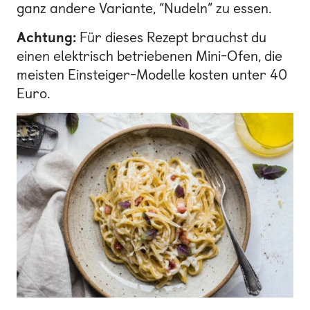
ganz andere Variante, “Nudeln” zu essen.
Achtung:
Für dieses Rezept brauchst du
einen elektrisch betriebenen Mini-Ofen, die
meisten Einsteiger-Modelle kosten unter 40
Euro.