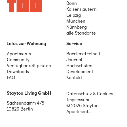
Bonn
Kaiserslautern
Leipzig
München
Nürnberg
alle Standorte
Infos zur Wohnung
Service
Apartments
Barrierefreiheit
Community
Journal
Verfügbarkeit prüfen
Hochschulen
Downloads
Development
FAQ
Kontakt
Staytoo Living GmbH
Datenschutz & Cookies
Impressum
Sachsendamm 4/5
© 2026 Staytoo
10829 Berlin
Apartments