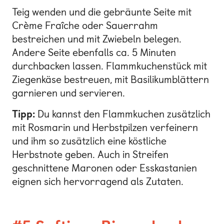
Teig wenden und die gebräunte Seite mit
Crème Fraîche oder Sauerrahm
bestreichen und mit Zwiebeln belegen.
Andere Seite ebenfalls ca. 5 Minuten
durchbacken lassen. Flammkuchenstück mit
Ziegenkäse bestreuen, mit Basilikumblättern
garnieren und servieren.
Tipp:
Du kannst den Flammkuchen zusätzlich
mit Rosmarin und Herbstpilzen verfeinern
und ihm so zusätzlich eine köstliche
Herbstnote geben. Auch in Streifen
geschnittene Maronen oder Esskastanien
eignen sich hervorragend als Zutaten.