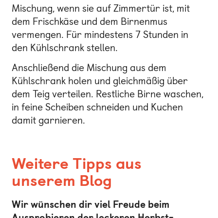
Mischung, wenn sie auf Zimmertür ist, mit
dem Frischkäse und dem Birnenmus
vermengen. Für mindestens 7 Stunden in
den Kühlschrank stellen.
Anschließend die Mischung aus dem
Kühlschrank holen und gleichmäßig über
dem Teig verteilen. Restliche Birne waschen,
in feine Scheiben schneiden und Kuchen
damit garnieren.
Weitere Tipps aus
unserem Blog
Wir wünschen dir viel Freude beim
Ausprobieren der leckeren Herbst-