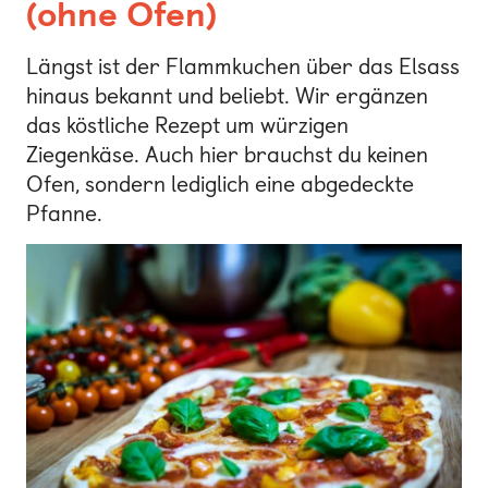
(ohne Ofen)
Längst ist der Flammkuchen über das Elsass
hinaus bekannt und beliebt. Wir ergänzen
das köstliche Rezept um würzigen
Ziegenkäse. Auch hier brauchst du keinen
Ofen, sondern lediglich eine abgedeckte
Pfanne.