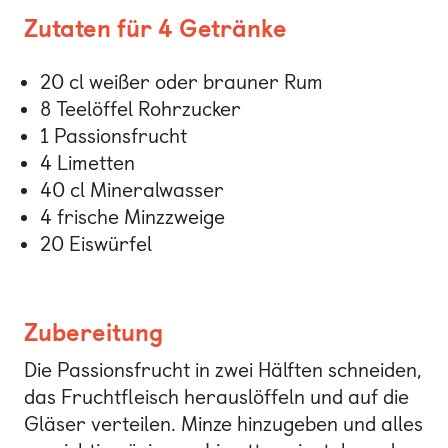
Zutaten für 4 Getränke
20 cl weißer oder brauner Rum
8 Teelöffel Rohrzucker
1 Passionsfrucht
4 Limetten
40 cl Mineralwasser
4 frische Minzzweige
20 Eiswürfel
Zubereitung
Die Passionsfrucht in zwei Hälften schneiden,
das Fruchtfleisch herauslöffeln und auf die
Gläser verteilen. Minze hinzugeben und alles