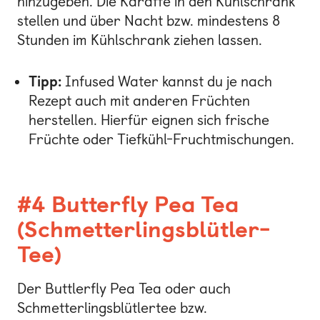
hinzugeben. Die Karaffe in den Kühlschrank
stellen und über Nacht bzw. mindestens 8
Stunden im Kühlschrank ziehen lassen.
Tipp:
Infused Water kannst du je nach
Rezept auch mit anderen Früchten
herstellen. Hierfür eignen sich frische
Früchte oder Tiefkühl-Fruchtmischungen.
#4 Butterfly Pea Tea
(Schmetterlingsblütler-
Tee)
Der Buttlerfly Pea Tea oder auch
Schmetterlingsblütlertee bzw.