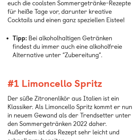
euch die coolsten Sommergetränke-Rezepte
für heiße Tage vor, darunter kreative
Cocktails und einen ganz speziellen Eistee!
Tipp:
Bei alkoholhaltigen Getränken
findest du immer auch eine alkoholfreie
Alternative unter “Zubereitung”.
#1 Limoncello Spritz
Der süße Zitronenlikör aus Italien ist ein
Klassiker. Als Limoncello Spritz kommt er nun
in neuem Gewand als der Trendsetter unter
den Sommergetränken 2022 daher.
Außerdem ist das Rezept sehr leicht und