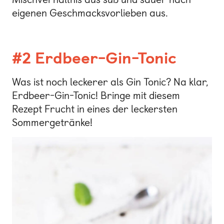
eigenen Geschmacksvorlieben aus.
#2 Erdbeer-Gin-Tonic
Was ist noch leckerer als Gin Tonic? Na klar,
Erdbeer-Gin-Tonic! Bringe mit diesem
Rezept Frucht in eines der leckersten
Sommergetränke!