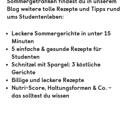
Sommergetränken findest du in unserem
Blog weitere tolle Rezepte und Tipps rund
ums Studentenleben:
Leckere Sommergerichte in unter 15
Minuten
5 einfache & gesunde Rezepte für
Studenten
Schnitzel mit Spargel: 3 köstliche
Gerichte
Billige und leckere Rezepte
Nutri-Score, Haltungsformen & Co. –
das solltest du wissen