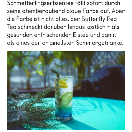
Schmetterlingserbsentee fällt sofort durch
seine atemberaubend blaue Farbe auf. Aber
die Farbe ist nicht alles, der Butterfly Pea
Tea schmeckt darüber hinaus köstlich – als
gesunder, erfrischender Eistee und damit
als eines der originellsten Sommergetränke.