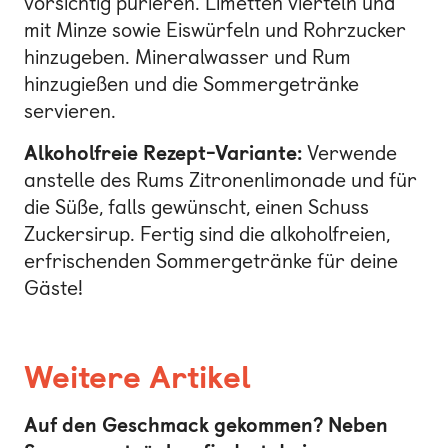
vorsichtig pürieren. Limetten vierteln und
mit Minze sowie Eiswürfeln und Rohrzucker
hinzugeben. Mineralwasser und Rum
hinzugießen und die Sommergetränke
servieren.
Alkoholfreie Rezept-Variante:
Verwende
anstelle des Rums Zitronenlimonade und für
die Süße, falls gewünscht, einen Schuss
Zuckersirup. Fertig sind die alkoholfreien,
erfrischenden Sommergetränke für deine
Gäste!
Weitere Artikel
Auf den Geschmack gekommen? Neben