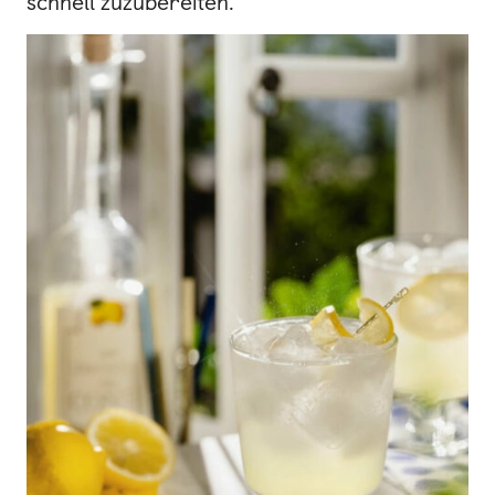
schnell zuzubereiten.