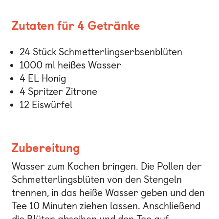
Zutaten für 4 Getränke
24 Stück Schmetterlingserbsenblüten
1000 ml heißes Wasser
4 EL Honig
4 Spritzer Zitrone
12 Eiswürfel
Zubereitung
Wasser zum Kochen bringen. Die Pollen der
Schmetterlingsblüten von den Stengeln
trennen, in das heiße Wasser geben und den
Tee 10 Minuten ziehen lassen. Anschließend