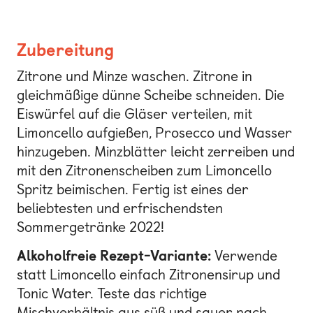
Zubereitung
Zitrone und Minze waschen. Zitrone in
gleichmäßige dünne Scheibe schneiden. Die
Eiswürfel auf die Gläser verteilen, mit
Limoncello aufgießen, Prosecco und Wasser
hinzugeben. Minzblätter leicht zerreiben und
mit den Zitronenscheiben zum Limoncello
Spritz beimischen. Fertig ist eines der
beliebtesten und erfrischendsten
Sommergetränke 2022!
Alkoholfreie Rezept-Variante:
Verwende
statt Limoncello einfach Zitronensirup und
Tonic Water. Teste das richtige
Mischverhältnis aus süß und sauer nach