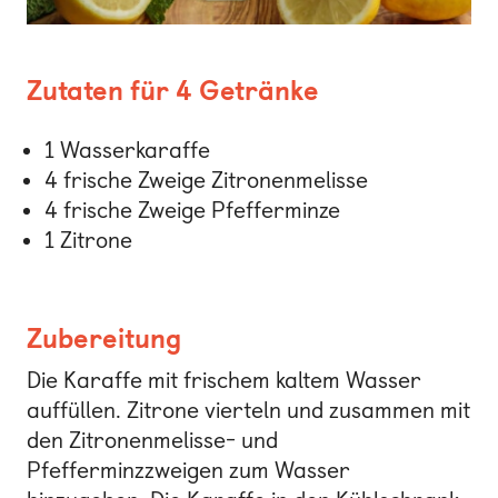
Zutaten für 4 Getränke
1 Wasserkaraffe
4 frische Zweige Zitronenmelisse
4 frische Zweige Pfefferminze
1 Zitrone
Zubereitung
Die Karaffe mit frischem kaltem Wasser
auffüllen. Zitrone vierteln und zusammen mit
den Zitronenmelisse- und
Pfefferminzzweigen zum Wasser