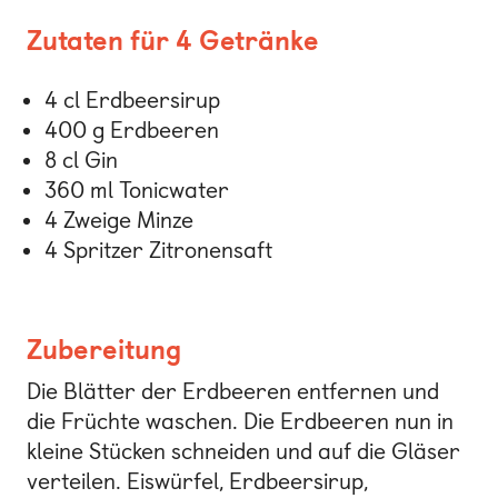
Zutaten für 4 Getränke
4 cl Erdbeersirup
400 g Erdbeeren
8 cl Gin
360 ml Tonicwater
4 Zweige Minze
4 Spritzer Zitronensaft
Zubereitung
Die Blätter der Erdbeeren entfernen und
die Früchte waschen. Die Erdbeeren nun in
kleine Stücken schneiden und auf die Gläser
verteilen. Eiswürfel, Erdbeersirup,