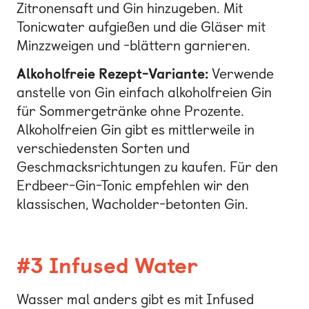
Zitronensaft und Gin hinzugeben. Mit
Tonicwater aufgießen und die Gläser mit
Minzzweigen und -blättern garnieren.
Alkoholfreie Rezept-Variante:
Verwende
anstelle von Gin einfach alkoholfreien Gin
für Sommergetränke ohne Prozente.
Alkoholfreien Gin gibt es mittlerweile in
verschiedensten Sorten und
Geschmacksrichtungen zu kaufen. Für den
Erdbeer-Gin-Tonic empfehlen wir den
klassischen, Wacholder-betonten Gin.
#3 Infused Water
Wasser mal anders gibt es mit Infused