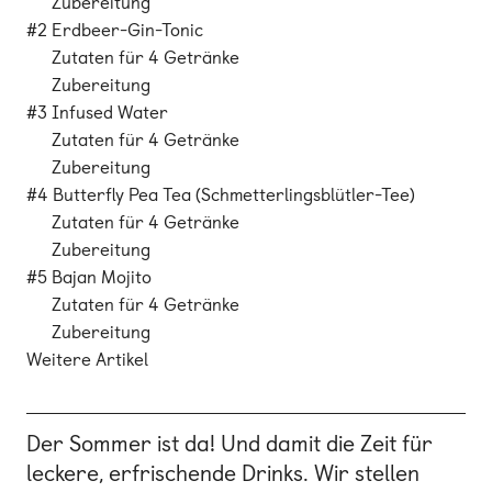
Zubereitung
#2 Erdbeer-Gin-Tonic
Zutaten für 4 Getränke
Zubereitung
#3 Infused Water
Zutaten für 4 Getränke
Zubereitung
#4 Butterfly Pea Tea (Schmetterlingsblütler-Tee)
Zutaten für 4 Getränke
Zubereitung
#5 Bajan Mojito
Zutaten für 4 Getränke
Zubereitung
Weitere Artikel
Der Sommer ist da! Und damit die Zeit für
leckere, erfrischende Drinks. Wir stellen