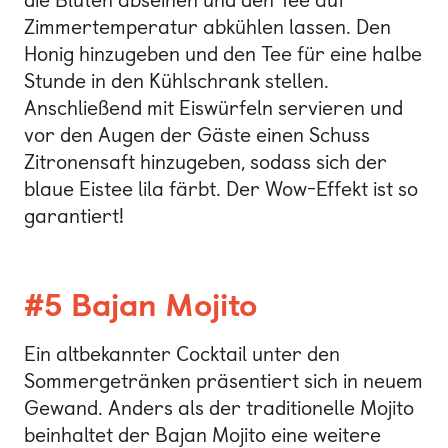
die Blüten abseihen und den Tee auf
Zimmertemperatur abkühlen lassen. Den
Honig hinzugeben und den Tee für eine halbe
Stunde in den Kühlschrank stellen.
Anschließend mit Eiswürfeln servieren und
vor den Augen der Gäste einen Schuss
Zitronensaft hinzugeben, sodass sich der
blaue Eistee lila färbt. Der Wow-Effekt ist so
garantiert!
#5 Bajan Mojito
Ein altbekannter Cocktail unter den
Sommergetränken präsentiert sich in neuem
Gewand. Anders als der traditionelle Mojito
beinhaltet der Bajan Mojito eine weitere