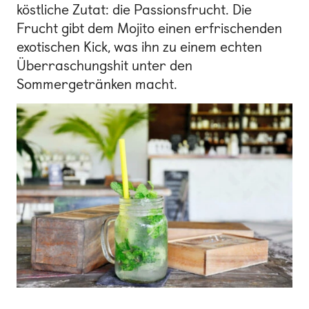
köstliche Zutat: die Passionsfrucht. Die
Frucht gibt dem Mojito einen erfrischenden
exotischen Kick, was ihn zu einem echten
Überraschungshit unter den
Sommergetränken macht.