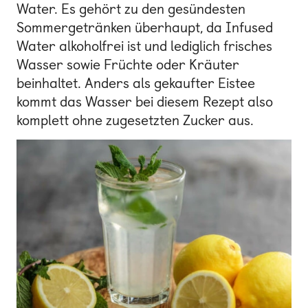
Water. Es gehört zu den gesündesten
Sommergetränken überhaupt, da Infused
Water alkoholfrei ist und lediglich frisches
Wasser sowie Früchte oder Kräuter
beinhaltet. Anders als gekaufter Eistee
kommt das Wasser bei diesem Rezept also
komplett ohne zugesetzten Zucker aus.