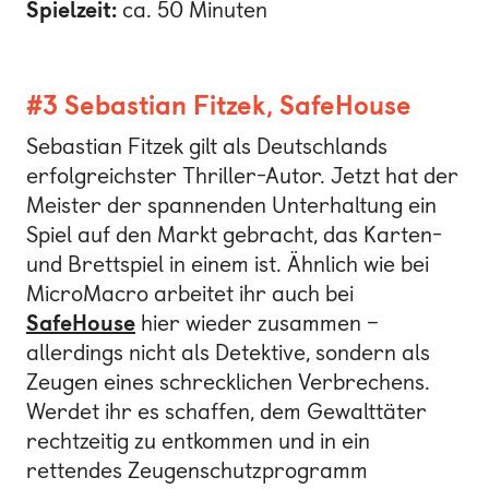
Spielzeit:
ca. 50 Minuten
#3 Sebastian Fitzek, SafeHouse
Sebastian Fitzek gilt als Deutschlands
erfolgreichster Thriller-Autor. Jetzt hat der
Meister der spannenden Unterhaltung ein
Spiel auf den Markt gebracht, das Karten-
und Brettspiel in einem ist. Ähnlich wie bei
MicroMacro arbeitet ihr auch bei
SafeHouse
hier wieder zusammen –
allerdings nicht als Detektive, sondern als
Zeugen eines schrecklichen Verbrechens.
Werdet ihr es schaffen, dem Gewalttäter
rechtzeitig zu entkommen und in ein
rettendes Zeugenschutzprogramm