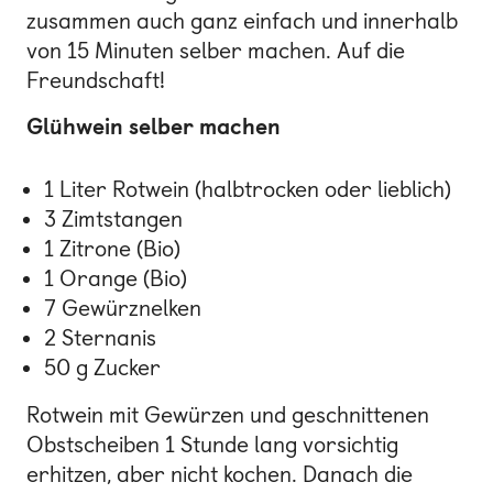
zusammen auch ganz einfach und innerhalb
von 15 Minuten selber machen. Auf die
Freundschaft!
Glühwein selber machen
1 Liter Rotwein (halbtrocken oder lieblich)
3 Zimtstangen
1 Zitrone (Bio)
1 Orange (Bio)
7 Gewürznelken
2 Sternanis
50 g Zucker
Rotwein mit Gewürzen und geschnittenen
Obstscheiben 1 Stunde lang vorsichtig
erhitzen, aber nicht kochen. Danach die