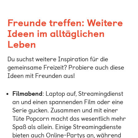
Freunde treffen: Weitere
Ideen im alltäglichen
Leben
Du suchst weitere Inspiration für die
gemeinsame Freizeit? Probiere auch diese
Ideen mit Freunden aus!
Filmabend
: Laptop auf, Streamingdienst
an und einen spannenden Film oder eine
Serie gucken. Zusammen und mit einer
Tüte Popcorn macht das wesentlich mehr
Spaß als allein. Einige Streamingdienste
bieten auch Online-Partys an, während