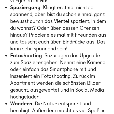
vergehen im Nu!
Spaziergang
: Klingt erstmal nicht so
spannend, aber bist du schon einmal ganz
bewusst durch das Viertel spaziert, in dem
du wohnst? Oder über dessen Grenzen
hinaus? Probiere es mal mit Freunden aus
und tauscht euch über Eindrücke aus. Das
kann sehr spannend sein!
Fotoshooting
: Sozusagen das Upgrade
zum Spazierengehen: Nehmt eine Kamera
oder einfach das Smartphone mit und
inszeniert ein Fotoshooting. Zurück im
Apartment werden die schönsten Bilder
gesucht, ausgewertet und in Social Media
hochgeladen.
Wandern
: Die Natur entspannt und
beruhigt. Außerdem macht es viel Spaß, in