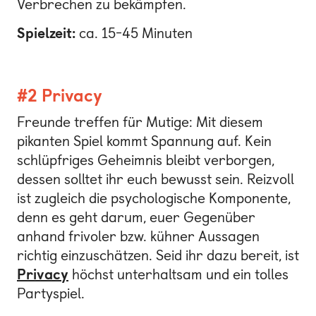
Verbrechen zu bekämpfen.
Spielzeit:
ca. 15-45 Minuten
#2 Privacy
Freunde treffen für Mutige: Mit diesem
pikanten Spiel kommt Spannung auf. Kein
schlüpfriges Geheimnis bleibt verborgen,
dessen solltet ihr euch bewusst sein. Reizvoll
ist zugleich die psychologische Komponente,
denn es geht darum, euer Gegenüber
anhand frivoler bzw. kühner Aussagen
richtig einzuschätzen. Seid ihr dazu bereit, ist
Privacy
höchst unterhaltsam und ein tolles
Partyspiel.