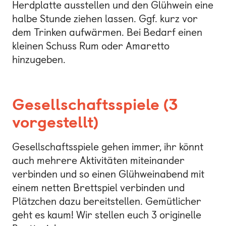
Herdplatte ausstellen und den Glühwein eine
halbe Stunde ziehen lassen. Ggf. kurz vor
dem Trinken aufwärmen. Bei Bedarf einen
kleinen Schuss Rum oder Amaretto
hinzugeben.
Gesellschaftsspiele (3
vorgestellt)
Gesellschaftsspiele gehen immer, ihr könnt
auch mehrere Aktivitäten miteinander
verbinden und so einen Glühweinabend mit
einem netten Brettspiel verbinden und
Plätzchen dazu bereitstellen. Gemütlicher
geht es kaum! Wir stellen euch 3 originelle