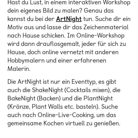
Hast du Lust, in einem interaktiven Workshop
dein eigenes Bild zu malen? Genau das
kannst du bei der
ArtNight
tun. Suche dir ein
Motiv aus und lasse dir das Zeichenmaterial
nach Hause schicken. Im Online-Workshop
wird dann drauflosgemalt, jeder für sich zu
Hause, doch online vernetzt mit anderen
Hobbymalern und einer erfahrenen
Malerin.
Die ArtNight ist nur ein Eventtyp, es gibt
auch die ShakeNight (Cocktails mixen), die
BakeNight (Backen) und die PlantNight
(Kränze, Plant Walls etc. basteln). Suche
auch nach Online-Live-Cooking, um das
gemeinsame Kochen virtuell zu genießen.