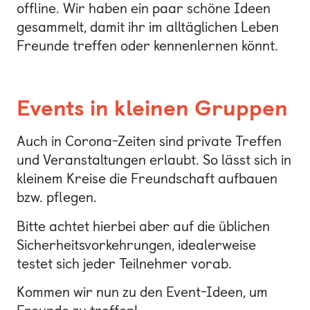
offline. Wir haben ein paar schöne Ideen
gesammelt, damit ihr im alltäglichen Leben
Freunde treffen oder kennenlernen könnt.
Events in kleinen Gruppen
Auch in Corona-Zeiten sind private Treffen
und Veranstaltungen erlaubt. So lässt sich in
kleinem Kreise die Freundschaft aufbauen
bzw. pflegen.
Bitte achtet hierbei aber auf die üblichen
Sicherheitsvorkehrungen, idealerweise
testet sich jeder Teilnehmer vorab.
Kommen wir nun zu den Event-Ideen, um