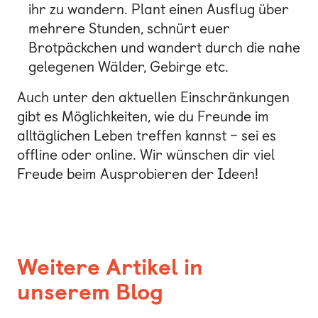
ihr zu wandern. Plant einen Ausflug über
mehrere Stunden, schnürt euer
Brotpäckchen und wandert durch die nahe
gelegenen Wälder, Gebirge etc.
Auch unter den aktuellen Einschränkungen
gibt es Möglichkeiten, wie du Freunde im
alltäglichen Leben treffen kannst – sei es
offline oder online. Wir wünschen dir viel
Freude beim Ausprobieren der Ideen!
Weitere Artikel in
unserem Blog