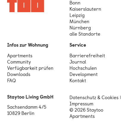
Bonn
Kaiserslautern
Leipzig
München
Nürnberg
alle Standorte
Infos zur Wohnung
Service
Apartments
Barrierefreiheit
Community
Journal
Verfügbarkeit prüfen
Hochschulen
Downloads
Development
FAQ
Kontakt
Staytoo Living GmbH
Datenschutz & Cookies
Impressum
Sachsendamm 4/5
© 2026 Staytoo
10829 Berlin
Apartments