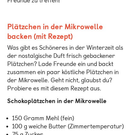
Freunde zu treffen!
Plätzchen in der Mikrowelle
backen (mit Rezept)
Was gibt es Schöneres in der Winterzeit als
der nostalgische Duft frisch gebackener
Plätzchen? Lade Freunde ein und backt
zusammen ein paar köstliche Plätzchen in
der Mikrowelle. Geht nicht, glaubst du?
Probiere es mit diesem Rezept aus.
Schokoplätzchen in der Mikrowelle
150 Gramm Mehl (fein)
100 g weiche Butter (Zimmertemperatur)
75 g Zucker