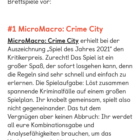
Brettspiele vor:
#1 MicroMacro: Crime City
MicroMacro: Crime City
erhielt bei der
Auszeichnung „Spiel des Jahres 2021“ den
Kritikerpreis. Zurecht! Das Spiel ist ein
großer Spaß, der sofort losgehen kann, denn
die Regeln sind sehr schnell und einfach zu
erlernen. Die Spielaufgabe: Löst zusammen
spannende Kriminalfälle auf einem großen
Spielplan. Ihr knobelt gemeinsam, spielt also
nicht gegeneinander. Das tut dem
Vergnügen aber keinen Abbruch: Ihr werdet
all eure Kombinationsgabe und
Analysefähigkeiten brauchen, um das