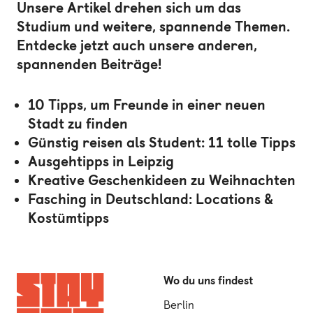
Unsere Artikel drehen sich um das
Studium und weitere, spannende Themen.
Entdecke jetzt auch unsere anderen,
spannenden Beiträge!
10 Tipps, um Freunde in einer neuen
Stadt zu finden
Günstig reisen als Student: 11 tolle Tipps
Ausgehtipps in Leipzig
Kreative Geschenkideen zu Weihnachten
Fasching in Deutschland: Locations &
Kostümtipps
Wo du uns findest
Berlin