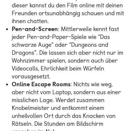
dieser kannst du den Film online mit deinen
Freunden ortsunabhängig schauen und mit
ihnen chatten.
Pen-and-Screen
: Mittlerweile kennt fast
jeder Pen-and-Paper-Spiele wie “Das
schwarze Auge” oder “Dungeons and
Dragons”. Die lassen sich aber nicht nur im
Wohnzimmer spielen, sondern auch über
Videocalls, Ehrlichkeit beim Würfeln
vorausgesetzt.
Online Escape Rooms
: Nichts wie weg,
aber nicht vom Laptop, sondern aus einer
misslichen Lage. Werdet zusammen
Knobelmeister und entkommt einem
unheilvollen Ort durch das Knacken von
Rätseln. Die Stunden am Bildschirm