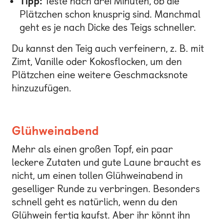
Tipp:
Teste nach drei Minuten, ob die
Plätzchen schon knusprig sind. Manchmal
geht es je nach Dicke des Teigs schneller.
Du kannst den Teig auch verfeinern, z. B. mit
Zimt, Vanille oder Kokosflocken, um den
Plätzchen eine weitere Geschmacksnote
hinzuzufügen.
Glühweinabend
Mehr als einen großen Topf, ein paar
leckere Zutaten und gute Laune braucht es
nicht, um einen tollen Glühweinabend in
geselliger Runde zu verbringen. Besonders
schnell geht es natürlich, wenn du den
Glühwein fertig kaufst. Aber ihr könnt ihn