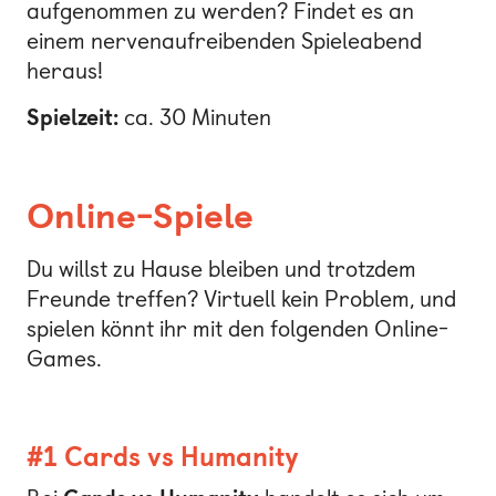
aufgenommen zu werden? Findet es an
einem nervenaufreibenden Spieleabend
heraus!
Spielzeit:
ca. 30 Minuten
Online-Spiele
Du willst zu Hause bleiben und trotzdem
Freunde treffen? Virtuell kein Problem, und
spielen könnt ihr mit den folgenden Online-
Games.
#1 Cards vs Humanity