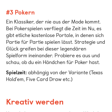
#3 Pokern
Ein Klassiker, der nie aus der Mode kommt.
Bei Pokerspielen verfliegt die Zeit im Nu, es
gibt etliche kostenlose Portale, in denen sich
Partie für Partie spielen lässt. Strategie und
Glück greifen bei dieser legendären
Spielform ineinander. Probiere es aus und
schau, ob du ein Händchen für Poker hast.
Spielzeit:
abhängig von der Variante (Texas
Hold’em, Five Card Draw etc.)
Kreativ werden