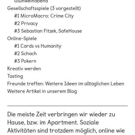
Glühweinabend
Gesellschaftsspiele (3 vorgestellt)
#1 MicroMacro: Crime City
#2 Privacy
#3 Sebastian Fitzek, SafeHouse
Online-Spiele
#1 Cards vs Humanity
#2 Schach
#3 Pokern
Kreativ werden
Tasting
Freunde treffen: Weitere Ideen im alltäglichen Leben
Weitere Artikel in unserem Blog
Die meiste Zeit verbringen wir wieder zu
Hause, bzw. im Apartment. Soziale
Aktivitäten sind trotzdem möglich, online wie