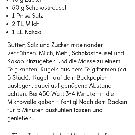
50 g Schokostreusel
1 Prise Salz
2 TL Milch
1 EL Kakao
Butter, Salz und Zucker miteinander
verrühren. Milch, Mehl, Schokostreusel und
Kakao hinzugeben und die Masse zu einem
Teig kneten. Kugeln aus dem Teig formen (ca.
6 Stück). Kugeln auf dem Backpapier
auslegen, dabei auf genügend Abstand
achten. Bei 450 Watt 3-4 Minuten in die
Mikrowelle geben – fertig! Nach dem Backen
für 5 Minuten auskühlen lassen und
genießen.