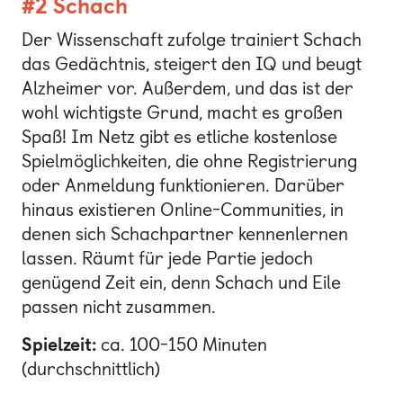
#2 Schach
Der Wissenschaft zufolge trainiert Schach
das Gedächtnis, steigert den IQ und beugt
Alzheimer vor. Außerdem, und das ist der
wohl wichtigste Grund, macht es großen
Spaß! Im Netz gibt es etliche kostenlose
Spielmöglichkeiten, die ohne Registrierung
oder Anmeldung funktionieren. Darüber
hinaus existieren Online-Communities, in
denen sich Schachpartner kennenlernen
lassen. Räumt für jede Partie jedoch
genügend Zeit ein, denn Schach und Eile
passen nicht zusammen.
Spielzeit:
ca. 100-150 Minuten
(durchschnittlich)