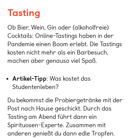
Tasting
Ob Bier, Wein, Gin oder (alkoholfreie)
Cocktails: Online-Tastings haben in der
Pandemie einen Boom erlebt. Die Tastings
kosten nicht mehr als ein Barbesuch,
machen aber genauso viel Spaß.
Artikel-Tipp
:
Was kostet das
Studentenleben?
Du bekommst die Probiergetränke mit der
Post nach Hause geschickt. Durch das
Tasting am Abend führt dann ein
Spirituosen-Experte. Zusammen mit
anderen genießt du dann edle Tropfen.