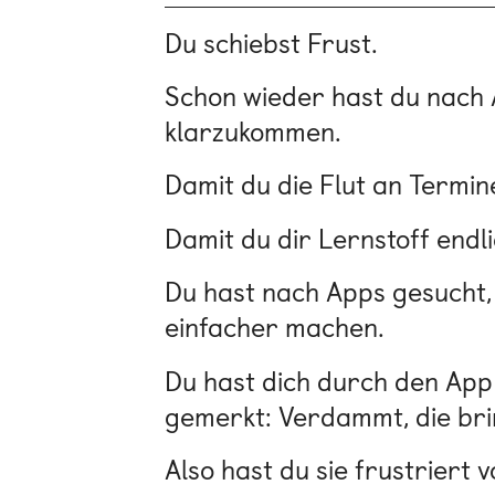
Du schiebst Frust.
Schon wieder hast du nach Ap
klarzukommen.
Damit du die Flut an Termin
Damit du dir Lernstoff endl
Du hast nach Apps gesucht, 
einfacher machen.
Du hast dich durch den App 
gemerkt: Verdammt, die brin
Also hast du sie frustriert