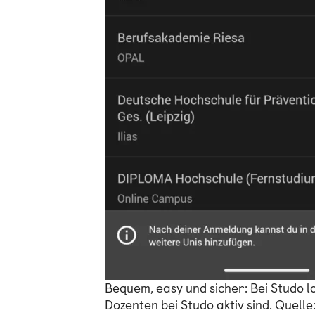
Bequem, easy und sicher: Bei Studo lo
Dozenten bei Studo aktiv sind. Quelle