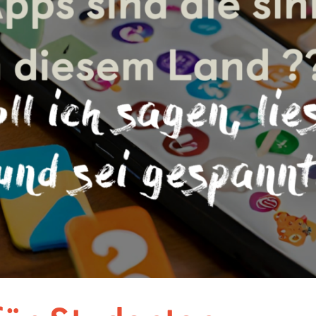
Nürnberg