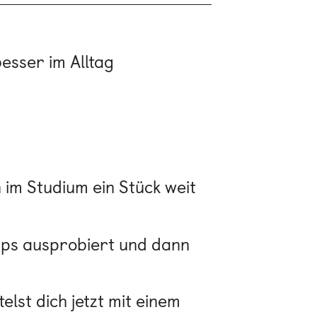
besser im Alltag
 im Studium ein Stück weit
Apps ausprobiert und dann
lst dich jetzt mit einem