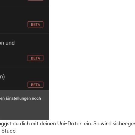
ggst du dich mit deinen Uni-Daten ein. So wird sicherge
: Studo