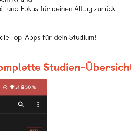
it und Fokus für deinen Alltag zurück.
 die Top-Apps für dein Studium!
omplette Studien-Übersich