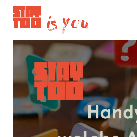
Apartments
Community
Journal
FAQ
Kontakt