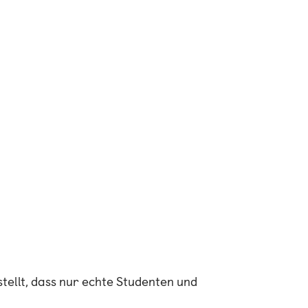
stellt, dass nur echte Studenten und