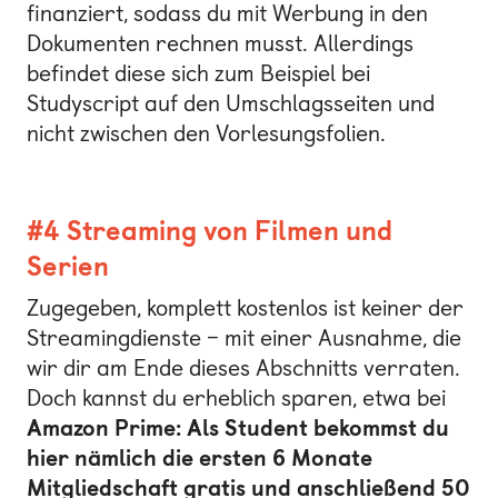
finanziert, sodass du mit Werbung in den
Dokumenten rechnen musst. Allerdings
befindet diese sich zum Beispiel bei
Studyscript auf den Umschlagsseiten und
nicht zwischen den Vorlesungsfolien.
#4 Streaming von Filmen und
Serien
Zugegeben, komplett kostenlos ist keiner der
Streamingdienste – mit einer Ausnahme, die
wir dir am Ende dieses Abschnitts verraten.
Doch kannst du erheblich sparen, etwa bei
Amazon Prime: Als Student bekommst du
hier nämlich die ersten 6 Monate
Mitgliedschaft gratis und anschließend 50