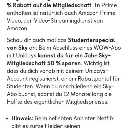
% Rabatt auf die Mitgliedschaft
. In Prime
enthalten ist natürlich auch Amazon Prime
Video, der Video-Streamingdienst von
Amazon.
Schau dir auch mal das
Studentenspecial
von Sky
an: Beim Abschluss eines WOW-Abo
mit Unidays
kannst du für ein Jahr Sky-
Mitgliedschaft 50 % sparen
. Wichtig ist,
dass du dich vorab mit deinem Unidays-
Account registrierst, einem Rabattportal für
Studenten. Wenn du anschließend ein Sky-
Abo buchst, sparst du 12 Monate lang die
Hälfte des eigentlichen Mitgliedspreises.
Hinweis:
Beim beliebten Anbieter Netflix
gibt es zurzeit leider keinen