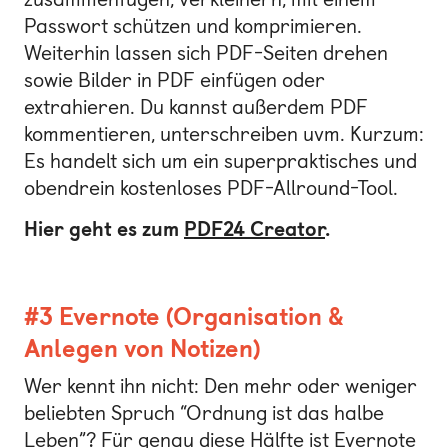
Passwort schützen und komprimieren.
Weiterhin lassen sich PDF-Seiten drehen
sowie Bilder in PDF einfügen oder
extrahieren. Du kannst außerdem PDF
kommentieren, unterschreiben uvm. Kurzum:
Es handelt sich um ein superpraktisches und
obendrein kostenloses PDF-Allround-Tool.
Hier geht es zum
PDF24 Creator
.
#3 Evernote (Organisation &
Anlegen von Notizen)
Wer kennt ihn nicht: Den mehr oder weniger
beliebten Spruch “Ordnung ist das halbe
Leben”? Für genau diese Hälfte ist Evernote