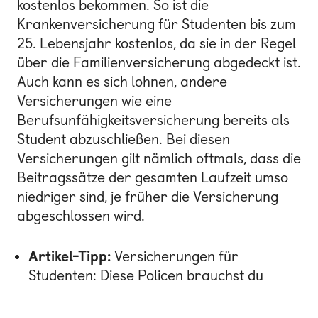
kostenlos bekommen. So ist die
Krankenversicherung für Studenten bis zum
25. Lebensjahr kostenlos, da sie in der Regel
über die Familienversicherung abgedeckt ist.
Auch kann es sich lohnen, andere
Versicherungen wie eine
Berufsunfähigkeitsversicherung bereits als
Student abzuschließen. Bei diesen
Versicherungen gilt nämlich oftmals, dass die
Beitragssätze der gesamten Laufzeit umso
niedriger sind, je früher die Versicherung
abgeschlossen wird.
Artikel-Tipp:
Versicherungen für
Studenten: Diese Policen brauchst du