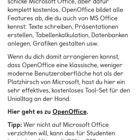
schicke Microsoft Office, aber dafür
komplett kostenlos. OpenOffice bildet alle
Features ab, die du auch von MS Office
kennst: Texte schreiben, Präsentationen
erstellen, Tabellenkalkulation, Datenbanken
anlegen, Grafiken gestalten usw.
Wenn du dich damit arrangieren kannst,
dass OpenOffice eine klassische, weniger
moderne Benutzeroberfläche hat als der
Platzhirsch von Microsoft, hast du hier ein
sehr effektives, kostenloses Tool-Set für den
Unialltag an der Hand.
Hier geht es zu
OpenOffice
.
Tipp:
Wer nicht auf Microsoft Office
verzichten will, kann das für Studenten