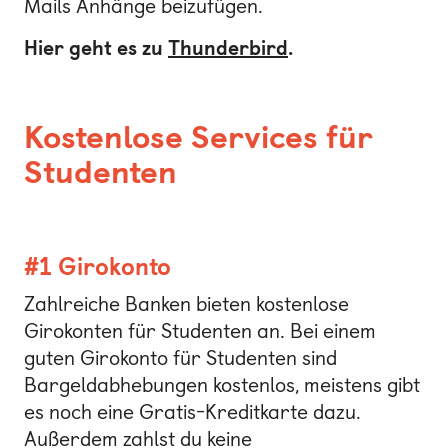
Mails Anhänge beizufügen.
Hier geht es zu
Thunderbird
.
Kostenlose Services für
Studenten
#1 Girokonto
Zahlreiche Banken bieten kostenlose
Girokonten für Studenten an. Bei einem
guten Girokonto für Studenten sind
Bargeldabhebungen kostenlos, meistens gibt
es noch eine Gratis-Kreditkarte dazu.
Außerdem zahlst du keine