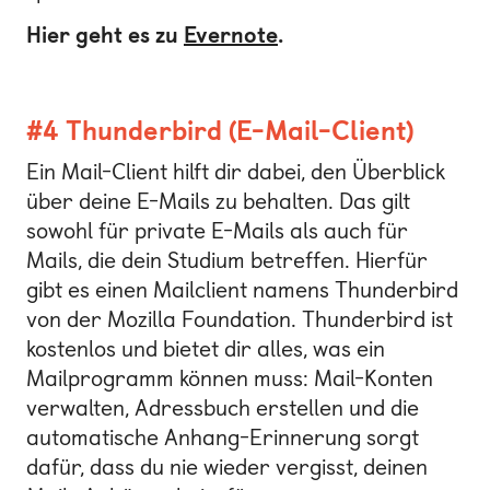
Hier geht es zu
Evernote
.
#4 Thunderbird (E-Mail-Client)
Ein Mail-Client hilft dir dabei, den Überblick
über deine E-Mails zu behalten. Das gilt
sowohl für private E-Mails als auch für
Mails, die dein Studium betreffen. Hierfür
gibt es einen Mailclient namens Thunderbird
von der Mozilla Foundation. Thunderbird ist
kostenlos und bietet dir alles, was ein
Mailprogramm können muss: Mail-Konten
verwalten, Adressbuch erstellen und die
automatische Anhang-Erinnerung sorgt
dafür, dass du nie wieder vergisst, deinen