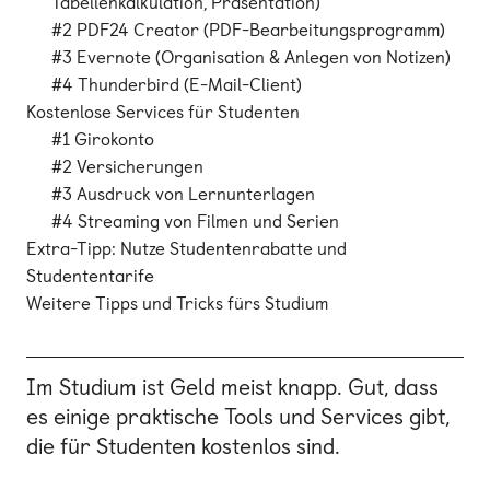
Tabellenkalkulation, Präsentation)
#2 PDF24 Creator (PDF-Bearbeitungsprogramm)
#3 Evernote (Organisation & Anlegen von Notizen)
#4 Thunderbird (E-Mail-Client)
Kostenlose Services für Studenten
#1 Girokonto
#2 Versicherungen
#3 Ausdruck von Lernunterlagen
#4 Streaming von Filmen und Serien
Extra-Tipp: Nutze Studentenrabatte und
Studententarife
Weitere Tipps und Tricks fürs Studium
Im Studium ist Geld meist knapp. Gut, dass
es einige praktische Tools und Services gibt,
die für Studenten kostenlos sind.