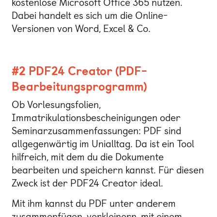
kostenlose Microsoft Office 365 nutzen.
Dabei handelt es sich um die Online-
Versionen von Word, Excel & Co.
#2 PDF24 Creator (PDF-
Bearbeitungsprogramm)
Ob Vorlesungsfolien,
Immatrikulationsbescheinigungen oder
Seminarzusammenfassungen: PDF sind
allgegenwärtig im Unialltag. Da ist ein Tool
hilfreich, mit dem du die Dokumente
bearbeiten und speichern kannst. Für diesen
Zweck ist der PDF24 Creator ideal.
Mit ihm kannst du PDF unter anderem
zusammenfügen, verkleinern, mit einem