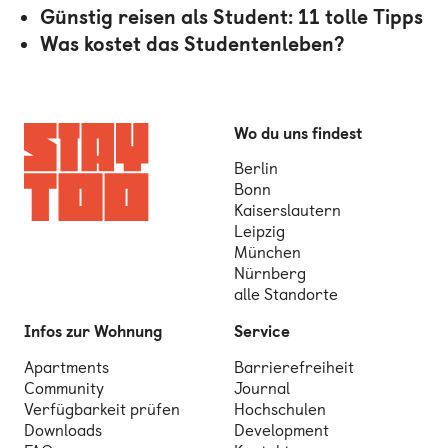
Günstig reisen als Student: 11 tolle Tipps
Was kostet das Studentenleben?
Wo du uns findest
Berlin
Bonn
Kaiserslautern
Leipzig
München
Nürnberg
alle Standorte
Infos zur Wohnung
Service
Apartments
Barrierefreiheit
Community
Journal
Verfügbarkeit prüfen
Hochschulen
Downloads
Development