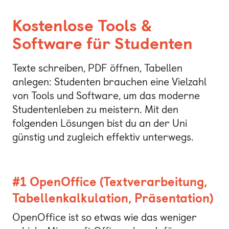
Kostenlose Tools &
Software für Studenten
Texte schreiben, PDF öffnen, Tabellen
anlegen: Studenten brauchen eine Vielzahl
von Tools und Software, um das moderne
Studentenleben zu meistern. Mit den
folgenden Lösungen bist du an der Uni
günstig und zugleich effektiv unterwegs.
#1 OpenOffice (Textverarbeitung,
Tabellenkalkulation, Präsentation)
OpenOffice ist so etwas wie das weniger