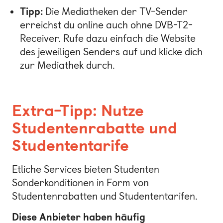
Tipp:
Die Mediatheken der TV-Sender
erreichst du online auch ohne DVB-T2-
Receiver. Rufe dazu einfach die Website
des jeweiligen Senders auf und klicke dich
zur Mediathek durch.
Extra-Tipp: Nutze
Studentenrabatte und
Studententarife
Etliche Services bieten Studenten
Sonderkonditionen in Form von
Studentenrabatten und Studententarifen.
Diese Anbieter haben häufig