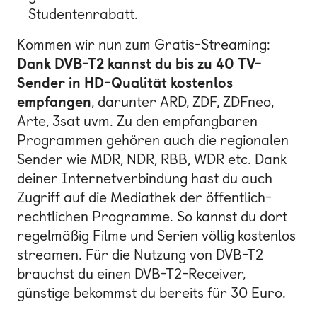
Studentenrabatt.
Kommen wir nun zum Gratis-Streaming:
Dank DVB-T2 kannst du bis zu 40 TV-
Sender in HD-Qualität kostenlos
empfangen
, darunter ARD, ZDF, ZDFneo,
Arte, 3sat uvm. Zu den empfangbaren
Programmen gehören auch die regionalen
Sender wie MDR, NDR, RBB, WDR etc. Dank
deiner Internetverbindung hast du auch
Zugriff auf die Mediathek der öffentlich-
rechtlichen Programme. So kannst du dort
regelmäßig Filme und Serien völlig kostenlos
streamen. Für die Nutzung von DVB-T2
brauchst du einen DVB-T2-Receiver,
günstige bekommst du bereits für 30 Euro.