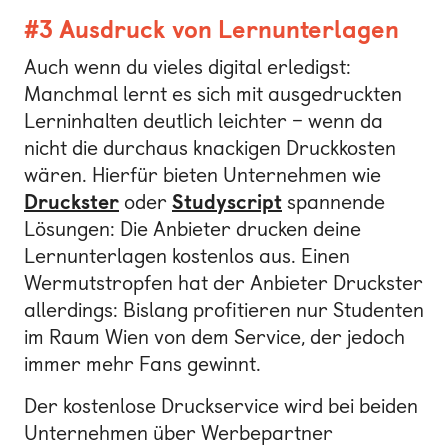
#3 Ausdruck von Lernunterlagen
Auch wenn du vieles digital erledigst:
Manchmal lernt es sich mit ausgedruckten
Lerninhalten deutlich leichter – wenn da
nicht die durchaus knackigen Druckkosten
wären. Hierfür bieten Unternehmen wie
Druckster
oder
Studyscript
spannende
Lösungen: Die Anbieter drucken deine
Lernunterlagen kostenlos aus. Einen
Wermutstropfen hat der Anbieter Druckster
allerdings: Bislang profitieren nur Studenten
im Raum Wien von dem Service, der jedoch
immer mehr Fans gewinnt.
Der kostenlose Druckservice wird bei beiden
Unternehmen über Werbepartner