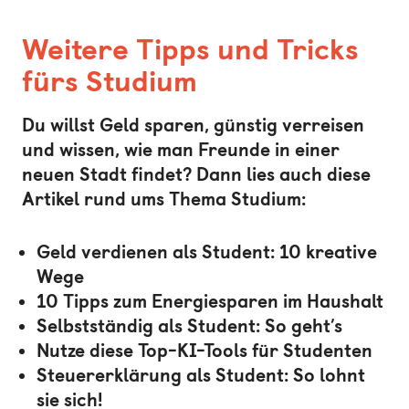
Weitere Tipps und Tricks
fürs Studium
Du willst Geld sparen, günstig verreisen
und wissen, wie man Freunde in einer
neuen Stadt findet? Dann lies auch diese
Artikel rund ums Thema Studium:
Geld verdienen als Student: 10 kreative
Wege
10 Tipps zum Energiesparen im Haushalt
Selbstständig als Student: So geht’s
Nutze diese Top-KI-Tools für Studenten
Steuererklärung als Student: So lohnt
sie sich!