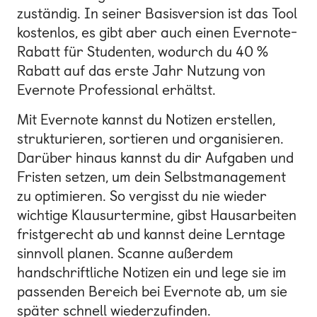
zuständig. In seiner Basisversion ist das Tool
kostenlos, es gibt aber auch einen Evernote-
Rabatt für Studenten, wodurch du 40 %
Rabatt auf das erste Jahr Nutzung von
Evernote Professional erhältst.
Mit Evernote kannst du Notizen erstellen,
strukturieren, sortieren und organisieren.
Darüber hinaus kannst du dir Aufgaben und
Fristen setzen, um dein Selbstmanagement
zu optimieren. So vergisst du nie wieder
wichtige Klausurtermine, gibst Hausarbeiten
fristgerecht ab und kannst deine Lerntage
sinnvoll planen. Scanne außerdem
handschriftliche Notizen ein und lege sie im
passenden Bereich bei Evernote ab, um sie
später schnell wiederzufinden.