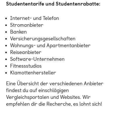
Studententarife und Studentenrabatte:
Internet- und Telefon
Stromanbieter
Banken
Versicherungsgesellschaften
Wohnungs- und
Apartmentanbieter
Reiseanbieter
Software-Unternehmen
Fitnessstudios
Klamottenhersteller
Eine Übersicht der verschiedenen Anbieter
findest du auf einschlägigen
Vergleichsportalen und Websites. Wir
empfehlen dir die Recherche, es lohnt sich!