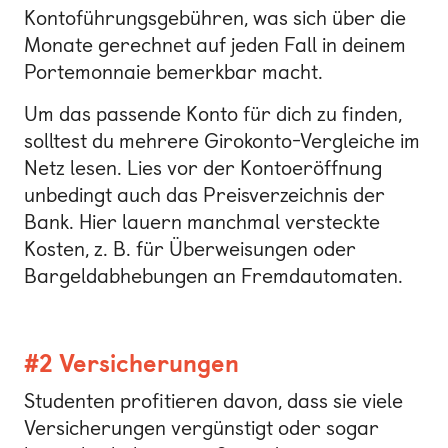
Kontoführungsgebühren, was sich über die
Monate gerechnet auf jeden Fall in deinem
Portemonnaie bemerkbar macht.
Um das passende Konto für dich zu finden,
solltest du mehrere Girokonto-Vergleiche im
Netz lesen. Lies vor der Kontoeröffnung
unbedingt auch das Preisverzeichnis der
Bank. Hier lauern manchmal versteckte
Kosten, z. B. für Überweisungen oder
Bargeldabhebungen an Fremdautomaten.
#2 Versicherungen
Studenten profitieren davon, dass sie viele
Versicherungen vergünstigt oder sogar