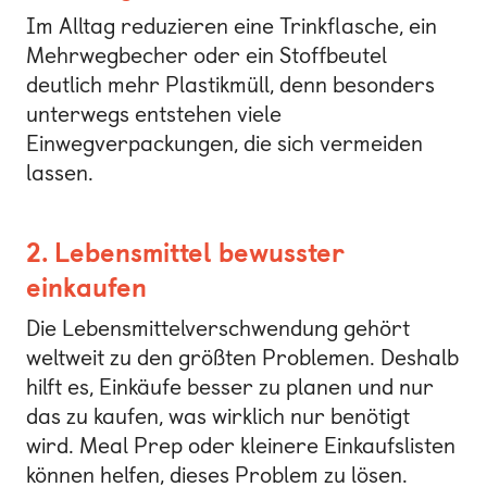
Im Alltag reduzieren eine Trinkflasche, ein
Mehrwegbecher oder ein Stoffbeutel
deutlich mehr Plastikmüll, denn besonders
unterwegs entstehen viele
Einwegverpackungen, die sich vermeiden
lassen.
2. Lebensmittel bewusster
einkaufen
Die Lebensmittelverschwendung gehört
weltweit zu den größten Problemen. Deshalb
hilft es, Einkäufe besser zu planen und nur
das zu kaufen, was wirklich nur benötigt
wird. Meal Prep oder kleinere Einkaufslisten
können helfen, dieses Problem zu lösen.