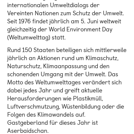
internationalen Umweltdialogs der
Vereinten Nationen zum Schutz der Umwelt.
Seit 1976 findet jährlich am 5. Juni weltweit
gleichzeitig der World Environment Day
(Weltumwelttag) statt.
Rund 150 Staaten beteiligen sich mittlerweile
jährlich an Aktionen rund um Klimaschutz,
Naturschutz, Klimaanpassung und den
schonenden Umgang mit der Umwelt. Das
Motto des Weltumwelttages verändert sich
dabei jedes Jahr und greift aktuelle
Herausforderungen wie Plastikmüll,
Luftverschmutzung, Wüstenbildung oder die
Folgen des Klimawandels auf.
Gastgeberland für dieses Jahr ist
Aserbaidschan.