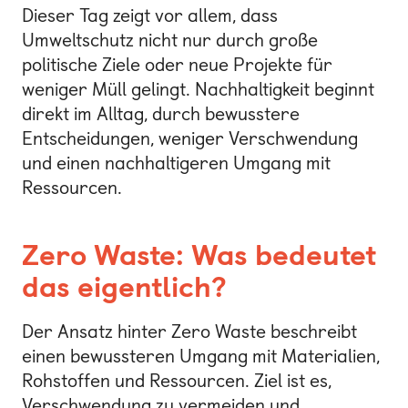
Dieser Tag zeigt vor allem, dass
Umweltschutz nicht nur durch große
politische Ziele oder neue Projekte für
weniger Müll gelingt. Nachhaltigkeit beginnt
direkt im Alltag, durch bewusstere
Entscheidungen, weniger Verschwendung
und einen nachhaltigeren Umgang mit
Ressourcen.
Zero Waste: Was bedeutet
das eigentlich?
Der Ansatz hinter Zero Waste beschreibt
einen bewussteren Umgang mit Materialien,
Rohstoffen und Ressourcen. Ziel ist es,
Verschwendung zu vermeiden und