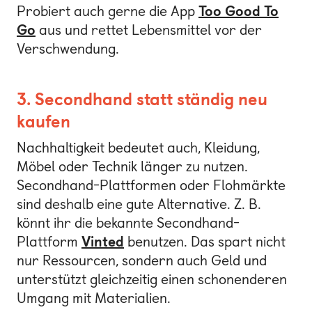
Probiert auch gerne die App
Too Good To
Go
aus und rettet Lebensmittel vor der
Verschwendung.
3. Secondhand statt ständig neu
kaufen
Nachhaltigkeit bedeutet auch, Kleidung,
Möbel oder Technik länger zu nutzen.
Secondhand-Plattformen oder Flohmärkte
sind deshalb eine gute Alternative. Z. B.
könnt ihr die bekannte Secondhand-
Plattform
Vinted
benutzen. Das spart nicht
nur Ressourcen, sondern auch Geld und
unterstützt gleichzeitig einen schonenderen
Umgang mit Materialien.