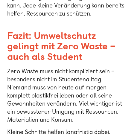
kann. Jede kleine Veränderung kann bereits
helfen, Ressourcen zu schützen.
Fazit: Umweltschutz
gelingt mit Zero Waste –
auch als Student
Zero Waste muss nicht kompliziert sein –
besonders nicht im Studentenalltag.
Niemand muss von heute auf morgen
komplett plastikfrei leben oder all seine
Gewohnheiten verändern. Viel wichtiger ist
ein bewussterer Umgang mit Ressourcen,
Materialien und Konsum.
Kleine Schritte helfen langfristig dabei,