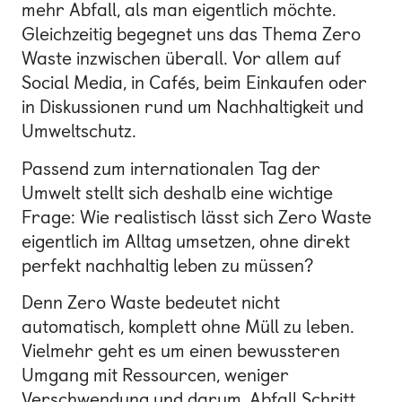
mehr Abfall, als man eigentlich möchte.
Gleichzeitig begegnet uns das Thema Zero
Waste inzwischen überall. Vor allem auf
Social Media, in Cafés, beim Einkaufen oder
in Diskussionen rund um Nachhaltigkeit und
Umweltschutz.
Passend zum internationalen Tag der
Umwelt stellt sich deshalb eine wichtige
Frage: Wie realistisch lässt sich Zero Waste
eigentlich im Alltag umsetzen, ohne direkt
perfekt nachhaltig leben zu müssen?
Denn Zero Waste bedeutet nicht
automatisch, komplett ohne Müll zu leben.
Vielmehr geht es um einen bewussteren
Umgang mit Ressourcen, weniger
Verschwendung und darum, Abfall Schritt