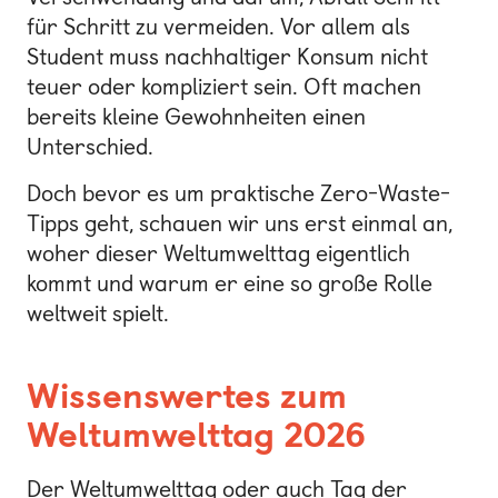
für Schritt zu vermeiden. Vor allem als
Student muss nachhaltiger Konsum nicht
teuer oder kompliziert sein. Oft machen
bereits kleine Gewohnheiten einen
Unterschied.
Doch bevor es um praktische Zero-Waste-
Tipps geht, schauen wir uns erst einmal an,
woher dieser Weltumwelttag eigentlich
kommt und warum er eine so große Rolle
weltweit spielt.
Wissenswertes zum
Weltumwelttag 2026
Der Weltumwelttag oder auch Tag der