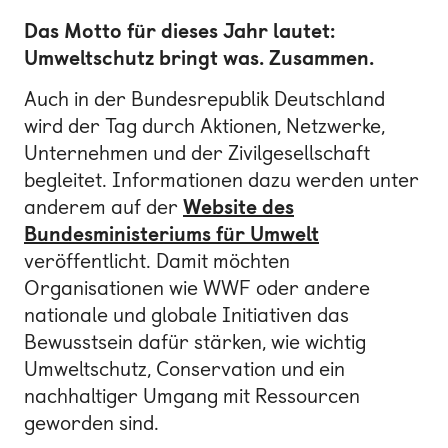
Das Motto für dieses Jahr lautet:
Umweltschutz bringt was. Zusammen.
Auch in der Bundesrepublik Deutschland
wird der Tag durch Aktionen, Netzwerke,
Unternehmen und der Zivilgesellschaft
begleitet. Informationen dazu werden unter
anderem auf der
Website des
Bundesministeriums für Umwelt
veröffentlicht. Damit möchten
Organisationen wie WWF oder andere
nationale und globale Initiativen das
Bewusstsein dafür stärken, wie wichtig
Umweltschutz, Conservation und ein
nachhaltiger Umgang mit Ressourcen
geworden sind.