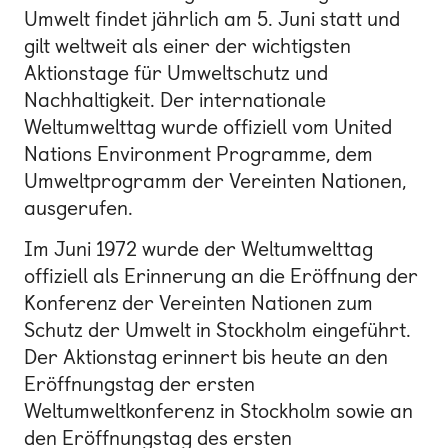
Umwelt findet jährlich am 5. Juni statt und
gilt weltweit als einer der wichtigsten
Aktionstage für Umweltschutz und
Nachhaltigkeit. Der internationale
Weltumwelttag wurde offiziell vom United
Nations Environment Programme, dem
Umweltprogramm der Vereinten Nationen,
ausgerufen.
Im Juni 1972 wurde der Weltumwelttag
offiziell als Erinnerung an die Eröffnung der
Konferenz der Vereinten Nationen zum
Schutz der Umwelt in Stockholm eingeführt.
Der Aktionstag erinnert bis heute an den
Eröffnungstag der ersten
Weltumweltkonferenz in Stockholm sowie an
den Eröffnungstag des ersten