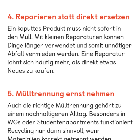
4. Reparieren statt direkt ersetzen
Ein kaputtes Produkt muss nicht sofort in
den Müll. Mit kleinen Reparaturen können
Dinge länger verwendet und somit unnötiger
Abfall vermieden werden. Eine Reparatur
lohnt sich häufig mehr, als direkt etwas
Neues zu kaufen.
5. Mülltrennung ernst nehmen
Auch die richtige Mülltrennung gehört zu
einem nachhaltigeren Alltag. Besonders in
WGs oder Studentenapartments funktioniert
Recycling nur dann sinnvoll, wenn
Materialien korrekt getrennt werden.