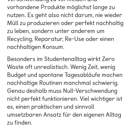
vorhandene Produkte möglichst lange zu
nutzen. Es geht also nicht darum, nie wieder
Müll zu produzieren oder perfekt nachhaltig
zu leben, sondern unter anderem um
Recycling, Reparatur, Re-Use oder einen
nachhaltigen Konsum.
Besonders im Studentenalltag wirkt Zero
Waste oft unrealistisch. Wenig Zeit, wenig
Budget und spontane Tagesabläufe machen
nachhaltige Routinen manchmal schwierig.
Genau deshalb muss Null-Verschwendung
nicht perfekt funktionieren. Viel wichtiger ist
es, einen praktischen und sinnvoll
umsetzbaren Ansatz für den eigenen Alltag
zu finden.