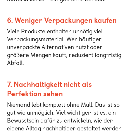
6. Weniger Verpackungen kaufen
Viele Produkte enthalten unnötig viel
Verpackungsmaterial. Wer häufiger
unverpackte Alternativen nutzt oder
größere Mengen kauft, reduziert langfristig
Abfall.
7. Nachhaltigkeit nicht als
Perfektion sehen
Niemand lebt komplett ohne Müll. Das ist so
gut wie unmöglich. Viel wichtiger ist es, ein
Bewusstsein dafür zu entwickeln, wie der
eigene Alltag nachhaltiger gestaltet werden