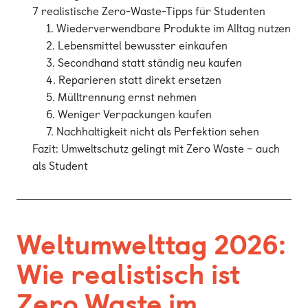
7 realistische Zero-Waste-Tipps für Studenten
1. Wiederverwendbare Produkte im Alltag nutzen
2. Lebensmittel bewusster einkaufen
3. Secondhand statt ständig neu kaufen
4. Reparieren statt direkt ersetzen
5. Mülltrennung ernst nehmen
6. Weniger Verpackungen kaufen
7. Nachhaltigkeit nicht als Perfektion sehen
Fazit: Umweltschutz gelingt mit Zero Waste – auch
als Student
Weltumwelttag 2026:
Wie realistisch ist
Zero Waste im