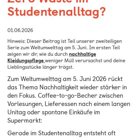
Studentenalltag?
01.06.2026
Hinweis: Dieser Beitrag ist Teil unserer zweiteiligen
Serie zum Weltumwelttag am 5. Juni. Im ersten Teil
zeigen wir dir, wie du durch
nachhaltige
Kleidungspflege
weniger Müll verursachst und deine
Lieblingsstücke länger trägst.
Zum Weltumwelttag am 5. Juni 2026 rückt
das Thema Nachhaltigkeit wieder stärker in
den Fokus. Coffee-to-go-Becher zwischen
Vorlesungen, Lieferessen nach einem langen
Unitag oder spontane Einkäufe im
Supermarkt:
Gerade im Studentenalltag entsteht oft