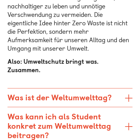
nachhaltiger zu leben und unnötige
Verschwendung zu vermeiden. Die
eigentliche Idee hinter Zero Waste ist nicht
die Perfektion, sondern mehr
Aufmerksamkeit für unseren Alltag und den
Umgang mit unserer Umwelt.
Also: Umweltschutz bringt was.
Zusammen.
Was ist der Weltumwelttag?
Was kann ich als Student
konkret zum Weltumwelttag
beitragen?