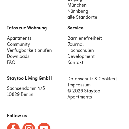
München
Nürnberg
alle Standorte
Infos zur Wohnung
Service
Apartments
Barrierefreiheit
Community
Journal
Verfügbarkeit prüfen
Hochschulen
Downloads
Development
FAQ
Kontakt
Staytoo Living GmbH
Datenschutz & Cookies
Impressum
Sachsendamm 4/5
© 2026 Staytoo
10829 Berlin
Apartments
Follow us