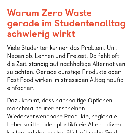
Warum Zero Waste
gerade im Studentenalltag
schwierig wirkt
Viele Studenten kennen das Problem. Uni,
Nebenjob, Lernen und Freizeit. Da fehlt oft
die Zeit, ständig auf nachhaltige Alternativen
zu achten. Gerade günstige Produkte oder
Fast Food wirken im stressigen Alltag häufig
einfacher.
Dazu kommt, dass nachhaltige Optionen
manchmal teurer erscheinen.
Wiederverwendbare Produkte, regionale
Lebensmittel oder plastikfreie Alternativen
kosten auf den ersten Blick oft mehr Geld.