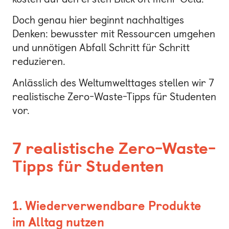
Doch genau hier beginnt nachhaltiges
Denken: bewusster mit Ressourcen umgehen
und unnötigen Abfall Schritt für Schritt
reduzieren.
Anlässlich des Weltumwelttages stellen wir 7
realistische Zero-Waste-Tipps für Studenten
vor.
7 realistische Zero-Waste-
Tipps für Studenten
1. Wiederverwendbare Produkte
im Alltag nutzen