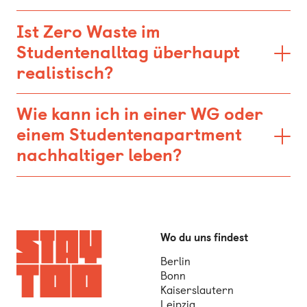
Ist Zero Waste im
Studentenalltag überhaupt
realistisch?
Wie kann ich in einer WG oder
einem Studentenapartment
nachhaltiger leben?
Wo du uns findest
Berlin
Bonn
Kaiserslautern
Leipzig