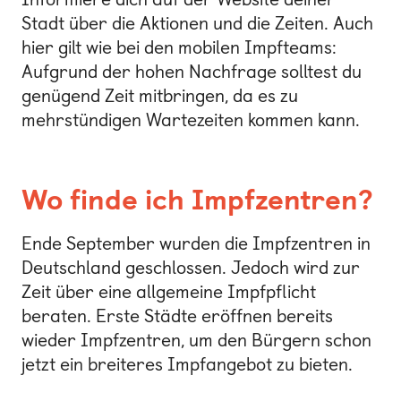
Stadt über die Aktionen und die Zeiten. Auch
hier gilt wie bei den mobilen Impfteams:
Aufgrund der hohen Nachfrage solltest du
genügend Zeit mitbringen, da es zu
mehrstündigen Wartezeiten kommen kann.
Wo finde ich Impfzentren?
Ende September wurden die Impfzentren in
Deutschland geschlossen. Jedoch wird zur
Zeit über eine allgemeine Impfpflicht
beraten. Erste Städte eröffnen bereits
wieder Impfzentren, um den Bürgern schon
jetzt ein breiteres Impfangebot zu bieten.