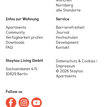
München
Nürnberg
alle Standorte
Infos zur Wohnung
Service
Apartments
Barrierefreiheit
Community
Journal
Verfügbarkeit prüfen
Hochschulen
Downloads
Development
FAQ
Kontakt
Staytoo Living GmbH
Datenschutz & Cookies
Impressum
Sachsendamm 4/5
© 2026 Staytoo
10829 Berlin
Apartments
Follow us