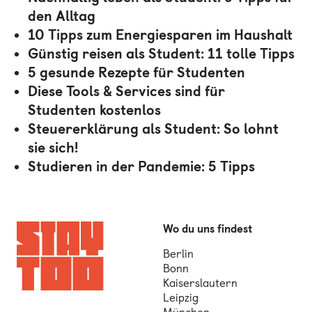
den Alltag
10 Tipps zum Energiesparen im Haushalt
Günstig reisen als Student: 11 tolle Tipps
5 gesunde Rezepte für Studenten
Diese Tools & Services sind für
Studenten kostenlos
Steuererklärung als Student: So lohnt
sie sich!
Studieren in der Pandemie: 5 Tipps
Wo du uns findest
Berlin
Bonn
Kaiserslautern
Leipzig