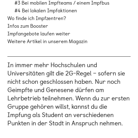
#3 Bei mobilen Impfteams / einem Impfbus
#4 Bei lokalen Impfaktionen
Wo finde ich Impfzentren?
Infos zum Booster
Impfangebote laufen weiter
Weitere Artikel in unserem Magazin
In immer mehr Hochschulen und
Universitäten gilt die 2G-Regel – sofern sie
nicht schon geschlossen haben. Nur noch
Geimpfte und Genesene dürfen am
Lehrbetrieb teilnehmen. Wenn du zur ersten
Gruppe gehören willst, kannst du die
Impfung als Student an verschiedenen
Punkten in der Stadt in Anspruch nehmen.