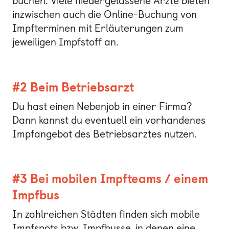
buchen. Viele niedergelassene Ärzte bieten
inzwischen auch die Online-Buchung von
Impfterminen mit Erläuterungen zum
jeweiligen Impfstoff an.
#2 Beim Betriebsarzt
Du hast einen Nebenjob in einer Firma?
Dann kannst du eventuell ein vorhandenes
Impfangebot des Betriebsarztes nutzen.
#3 Bei mobilen Impfteams / einem
Impfbus
In zahlreichen Städten finden sich mobile
Impfspots bzw. Impfbusse, in denen eine