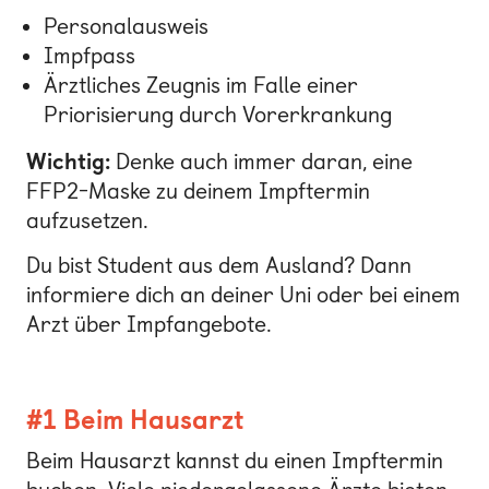
Personalausweis
Impfpass
Ärztliches Zeugnis im Falle einer
Priorisierung durch Vorerkrankung
Wichtig:
Denke auch immer daran, eine
FFP2-Maske zu deinem Impftermin
aufzusetzen.
Du bist Student aus dem Ausland? Dann
informiere dich an deiner Uni oder bei einem
Arzt über Impfangebote.
#1 Beim Hausarzt
Beim Hausarzt kannst du einen Impftermin