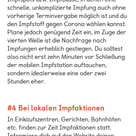
schnelle, unkomplizierte Impfung auch ohne
vorherige Terminvergabe möglich ist und du
den Impfstoff gegen Corona wählen kannst.
Plane jedoch genügend Zeit ein, im Zuge der
vierten Welle ist die Nachfrage nach
Impfungen erheblich gestiegen. Du solltest
also nicht erst zehn Minuten vor Schließung
der mobilen Impfstation auftauchen,
sondern idealerweise eine oder zwei
Stunden eher.
#4 Bei lokalen Impfaktionen
In Einkaufszentren, Gerichten, Bahnhöfen
etc. finden zur Zeit Impfaktionen statt.
Informiere dich auf der Website deiner