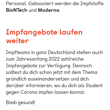
Personal. Geboostert werden die Impfstoffe
BioNTech
und
Moderna
.
Impfangebote laufen
weiter
Impfteams in ganz Deutschland stellen auch
zum Jahresanfang 2022 zahlreiche
Impfangebote zur Verfügung. Dennoch
solltest du dich schon jetzt mit dem Thema
gründlich auseinandersetzen und dich
darüber informieren, wo du dich als Student
gegen Corona impfen lassen kannst.
Bleib gesund!