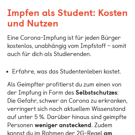
Impfen als Student: Kosten
und Nutzen
Eine Corona-Impfung ist für jeden Bürger
kostenlos, unabhängig vom Impfstoff – somit
auch für dich als Studierenden.
Erfahre,
was das Studentenleben kostet
.
Als Geimpfter profitierst du zum einen von
der Impfung in Form des
Selbstschutzes
:
Die Gefahr, schwer an Corona zu erkranken,
verringert sich nach aktuellem Wissenstand
auf unter 5 %. Darüber hinaus sind geimpfte
Personen
weniger ansteckend
. Zudem
kannst du im Rahmen der 2G-Regel
am