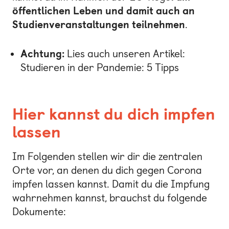
öffentlichen Leben und damit auch an
Studienveranstaltungen teilnehmen
.
Achtung:
Lies auch unseren Artikel:
Studieren in der Pandemie: 5 Tipps
Hier kannst du dich impfen
lassen
Im Folgenden stellen wir dir die zentralen
Orte vor, an denen du dich gegen Corona
impfen lassen kannst. Damit du die Impfung
wahrnehmen kannst, brauchst du folgende
Dokumente: