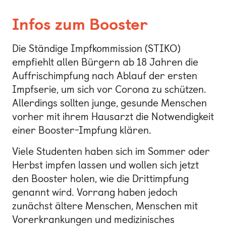
Infos zum Booster
Die Ständige Impfkommission (STIKO)
empfiehlt allen Bürgern ab 18 Jahren die
Auffrischimpfung nach Ablauf der ersten
Impfserie, um sich vor Corona zu schützen.
Allerdings sollten junge, gesunde Menschen
vorher mit ihrem Hausarzt die Notwendigkeit
einer Booster-Impfung klären.
Viele Studenten haben sich im Sommer oder
Herbst impfen lassen und wollen sich jetzt
den Booster holen, wie die Drittimpfung
genannt wird. Vorrang haben jedoch
zunächst ältere Menschen, Menschen mit
Vorerkrankungen und medizinisches