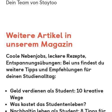
Dein Team von Staytoo
Weitere Artikel in
unserem Magazin
Coole Nebenjobs, leckere Rezepte,
Entspannungsübungen: Bei uns findest du
weitere Tipps und Empfehlungen für
deinen Studienalltag:
Geld verdienen als Student: 10 kreative
Wege
Was kostet das Studentenleben?
Nachhaltig leben als Student: 8 Tipps für